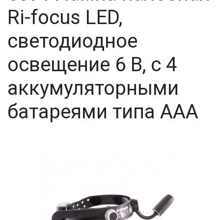
Ri-focus LED,
светодиодное
освещение 6 В, с 4
аккумуляторными
батареями типа ААА