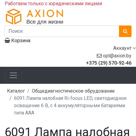
Работаем только с юридическими лицами
Корзина
Аккаунт
opt@axion.by
+375 (29) 570-92-46
Каталог
Общедиагностическое обрудование
6091 Лампа налобная Ri-focus LED, светодиодное
освещение 6 В, с 4 аккумуляторными батареями
типа ААА
6091 Лампа налобная