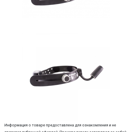
Информация о товаре предоставлена для ознакомления и не