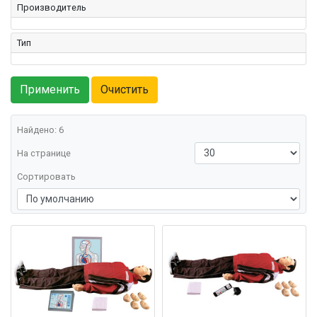
Производитель
Тип
Найдено: 6
На странице
Сортировать