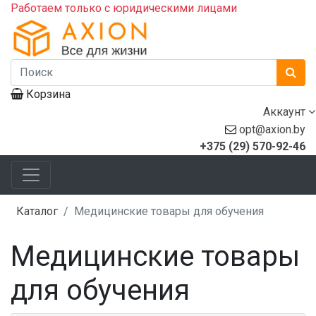
Работаем только с юридическими лицами
Корзина
Аккаунт
opt@axion.by
+375 (29) 570-92-46
Каталог
Медицинские товары для обучения
Медицинские товары
для обучения