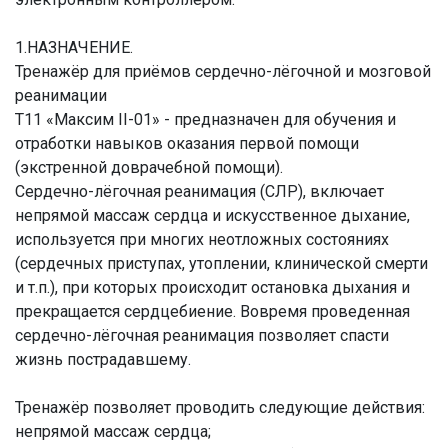
1.НАЗНАЧЕНИЕ.
Тренажёр для приёмов сердечно-лёгочной и мозговой
реанимации
Т11 «Максим II-01» - предназначен для обучения и
отработки навыков оказания первой помощи
(экстренной доврачебной помощи).
Сердечно-лёгочная реанимация (СЛР), включает
непрямой массаж сердца и искусственное дыхание,
используется при многих неотложных состояниях
(сердечных приступах, утоплении, клинической смерти
и т.п.), при которых происходит остановка дыхания и
прекращается сердцебиение. Вовремя проведенная
сердечно-лёгочная реанимация позволяет спасти
жизнь пострадавшему.
Тренажёр позволяет проводить следующие действия:
непрямой массаж сердца;