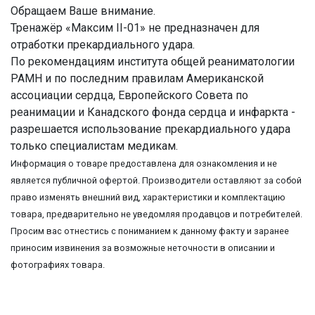
Обращаем Ваше внимание.
Тренажёр «Максим II-01» не предназначен для
отработки прекардиального удара.
По рекомендациям института общей реаниматологии
РАМН и по последним правилам Американской
ассоциации сердца, Европейского Совета по
реанимации и Канадского фонда сердца и инфаркта -
разрешается использование прекардиального удара
только специалистам медикам.
Информация о товаре предоставлена для ознакомления и не
является публичной офертой. Производители оставляют за собой
право изменять внешний вид, характеристики и комплектацию
товара, предварительно не уведомляя продавцов и потребителей.
Просим вас отнестись с пониманием к данному факту и заранее
приносим извинения за возможные неточности в описании и
фотографиях товара.