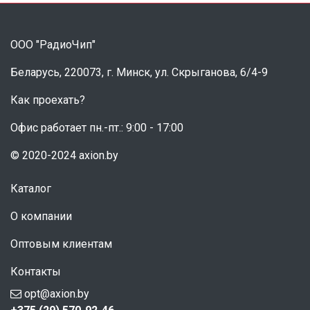
ООО "РадиоЧип"
Беларусь, 220073, г. Минск, ул. Скрыганова, 6/4-9
Как проехать?
Офис работает пн.-пт.: 9:00 - 17:00
© 2020-2024 axion.by
Каталог
О компании
Оптовым клиентам
Контакты
opt@axion.by