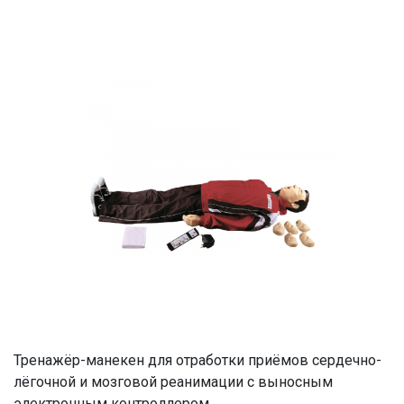
Тренажёр-манекен для отработки приёмов сердечно-
лёгочной и мозговой реанимации с выносным
электронным контроллером.