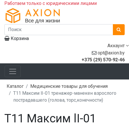
Работаем только с юридическими лицами
Корзина
Аккаунт
opt@axion.by
+375 (29) 570-92-46
Каталог
Медицинские товары для обучения
Т11 Максим lI-01 тренажер-манекен взрослого
пострадавшего (голова, торс,конечности)
Т11 Максим lI-01