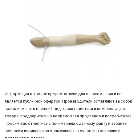
Информация о товаре предоставлена для ознакомления и не
является публичной офертой. Производители оставляют за собой
право изменять внешний вид, характеристики и комплектацию
товара, предварительно не уведомляя продавцов и потребителей.
Просим вас отнестись с пониманием к данному факту и заранее
приносим извинения за возможные неточности в описании и