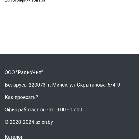
фотографиях товара.
ООО "РадиоЧип"
Беларусь, 220073, г. Минск, ул. Скрыганова, 6/4-9
Как проехать?
Офис работает пн.-пт.: 9:00 - 17:00
© 2020-2024 axion.by
Каталог