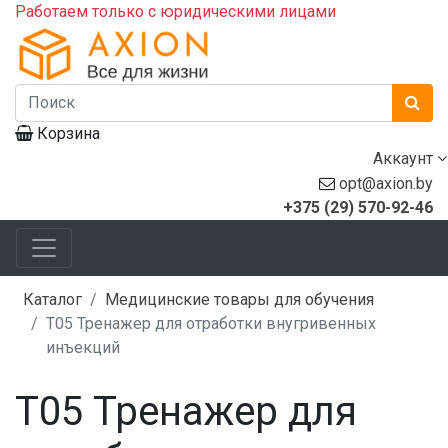
Работаем только с юридическими лицами
Корзина
Аккаунт
opt@axion.by
+375 (29) 570-92-46
Каталог
Медицинские товары для обучения
Т05 Тренажер для отработки внугривенных
инъекций
Т05 Тренажер для