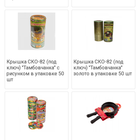
Крышка СКО-82 (под
Крышка СКО-82 (под
ключ) "Тамбовчанка" с
ключ) "Тамбовчанка"
рисунком в упаковке 50
золото в упаковке 50 шт
шт