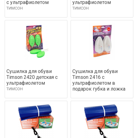
с ультрафиолетом
ультрафиолетом
ТИМСОН
ТИМСОН
Сушилка для обуви
Сушилка для обуви
Timson 2420 детская с
Timson 2416 с
ультрафиолетом
ультрафиолетом в
подарок губка и ложка
ТИМСОН