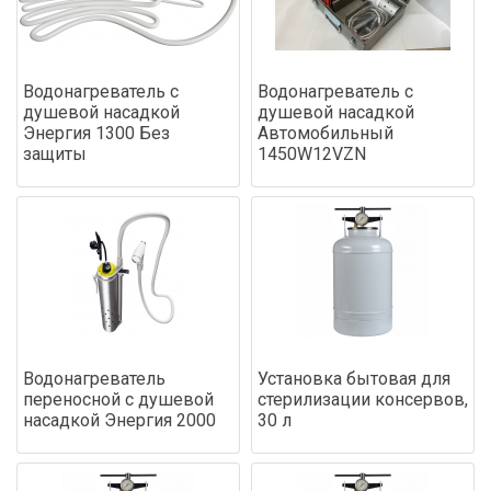
Водонагреватель с
Водонагреватель с
душевой насадкой
душевой насадкой
Энергия 1300 Без
Автомобильный
защиты
1450W12VZN
Водонагреватель
Установка бытовая для
переносной с душевой
стерилизации консервов,
насадкой Энергия 2000
30 л