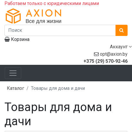
Работаем только с юридическими лицами
Корзина
Аккаунт
opt@axion.by
+375 (29) 570-92-46
Каталог
Товары для дома и дачи
Товары для дома и
дачи