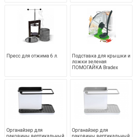
Пресс для отжима 6 л.
Подставка для крышки и
ложки зеленая
ПОМОГАЙКА Bradex
Органайзер для
Органайзер для
раковины вертикальный,
раковины вертикальный,