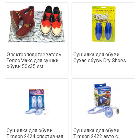
Электроподогреватель
Сушилка для обуви
ТеплоМакс для сушки
Сухая обувь Dry Shoes
обуви 50х35 см
Сушилка для обуви
Сушилка для обуви
Timson 2424 спортивная
Timson 2422 авто с