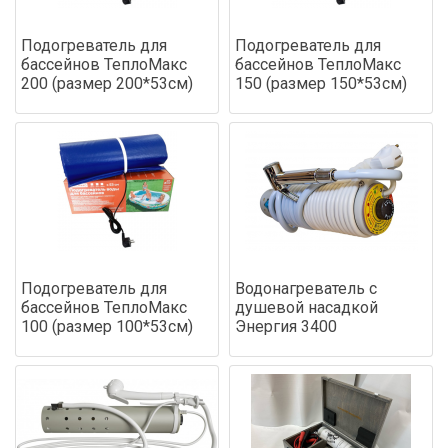
Подогреватель для
Подогреватель для
бассейнов ТеплоМакс
бассейнов ТеплоМакс
200 (размер 200*53см)
150 (размер 150*53см)
Подогреватель для
Водонагреватель с
бассейнов ТеплоМакс
душевой насадкой
100 (размер 100*53см)
Энергия 3400