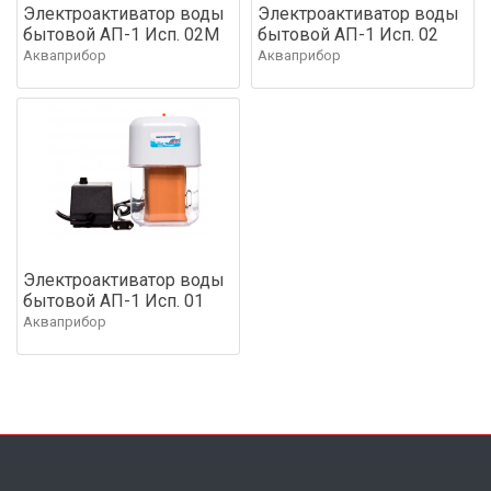
Электроактиватор воды
Электроактиватор воды
бытовой АП-1 Исп. 02М
бытовой АП-1 Исп. 02
Акваприбор
Акваприбор
Электроактиватор воды
бытовой АП-1 Исп. 01
Акваприбор