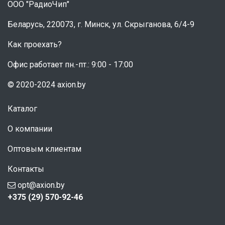
ООО "РадиоЧип"
Беларусь, 220073, г. Минск, ул. Скрыганова, 6/4-9
Как проехать?
Офис работает пн.-пт.: 9:00 - 17:00
© 2020-2024 axion.by
Каталог
О компании
Оптовым клиентам
Контакты
opt@axion.by
+375 (29) 570-92-46