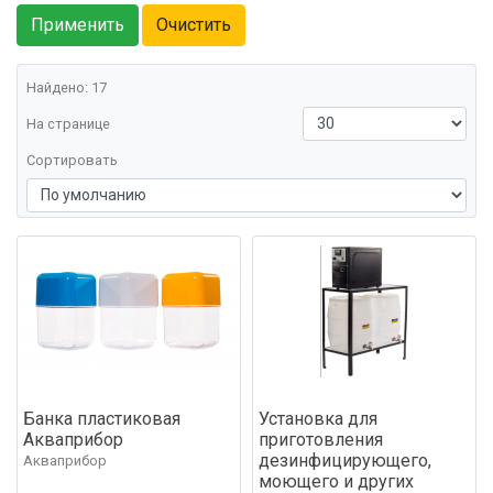
Найдено: 17
На странице
Сортировать
Банка пластиковая
Установка для
Акваприбор
приготовления
дезинфицирующего,
Акваприбор
моющего и других