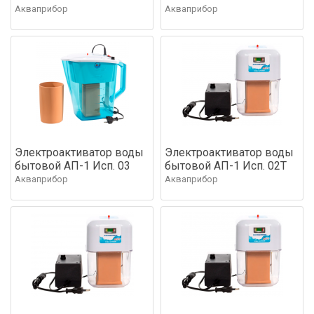
Акваприбор
Акваприбор
Электроактиватор воды
Электроактиватор воды
бытовой АП-1 Исп. 03
бытовой АП-1 Исп. 02Т
Акваприбор
Акваприбор