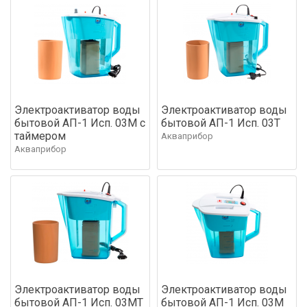
Электроактиватор воды
Электроактиватор воды
бытовой АП-1 Исп. 03М с
бытовой АП-1 Исп. 03Т
таймером
Акваприбор
Акваприбор
Электроактиватор воды
Электроактиватор воды
бытовой АП-1 Исп. 03МТ
бытовой АП-1 Исп. 03М