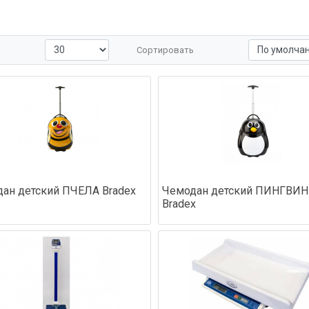
Сортировать
ан детский ПЧЕЛА Bradex
Чемодан детский ПИНГВИН
Bradex