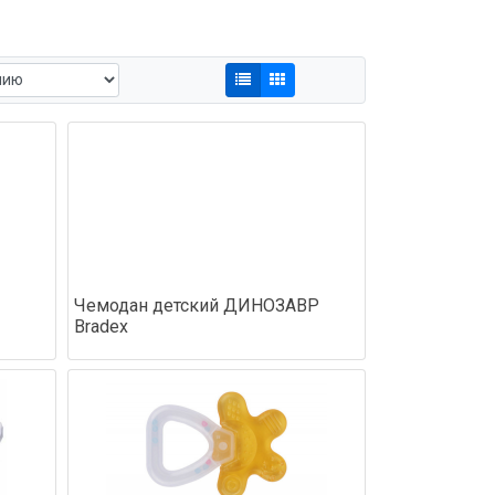
Чемодан детский ДИНОЗАВР
Bradex