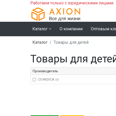
Работаем только с юридическими лицами
Каталог
О компании
Оптовым кл
Каталог
Товары для детей
Товары для дете
Производитель
CS MEDICA
(0)