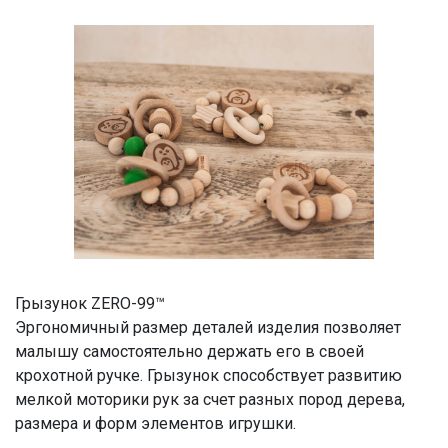
Грызунок ZERO-99™
Эргономичный размер деталей изделия позволяет
малышу самостоятельно держать его в своей
крохотной ручке. Грызунок способствует развитию
мелкой моторики рук за счет разных пород дерева,
размера и форм элементов игрушки.