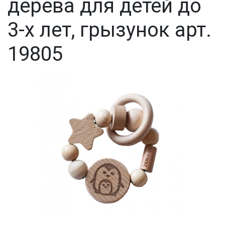
дерева для детей до
3-х лет, грызунок арт.
19805