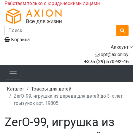
Работаем только с юридическими лицами
Корзина
Аккаунт
opt@axion.by
+375 (29) 570-92-46
Каталог
Товары для детей
ZerO-99, игрушка из дерева для детей до 3-х лет,
грызунок арт. 19805
ZerO-99, игрушка из