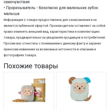
самочувствия.
• Прорезыватель - безопасно для маленьких зубок
малыша
Информация о товаре предоставлена для ознакомления и не
является публичной офертой. Производители оставляют за собой
право изменять внешний вид, характеристики и комплектацию
товара, предварительно не уведомляя продавцов и потребителей.
Просим вас отнестись с пониманием к данному факту и заранее
приносим извинения за возможные неточности в описании и
фотографиях товара.
Похожие товары