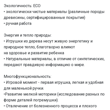
Экологичность: ECO
• экологически чистые материалы (различные породы
древесины, сертифицированные покрытия)
• ручная работа
Энергия и тепло природы:
• Игрушки из дерева несут живую энергетику и
природное тепло, благотворно влияют
на здоровье и развитие ребенка
• Натуральные материалы, в отличие от синтетических,
передают правдивую информацию о мире.
Многофункциональность:
• Игровой момент - первая игрушка, легкая и удобная
для маленькой ручки.
•Развитие мелкой моторики (исследование разных по
форме деталей погремушки).
• Отвлечение от болезненного процесса и плохого