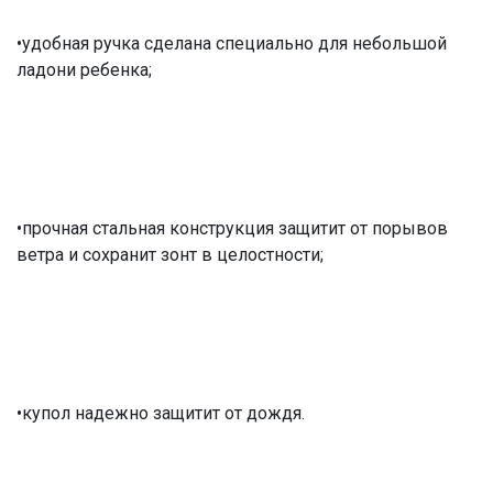
•удобная ручка сделана специально для небольшой
ладони ребенка;
•прочная стальная конструкция защитит от порывов
ветра и сохранит зонт в целостности;
•купол надежно защитит от дождя.