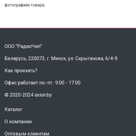
фотографиях товара.
ООО "РадиоЧип"
Беларусь, 220073, г. Минск, ул. Скрыганова, 6/4-9
Как проехать?
Офис работает пн.-пт.: 9:00 - 17:00
© 2020-2024 axion.by
Каталог
О компании
Оптовым клиентам