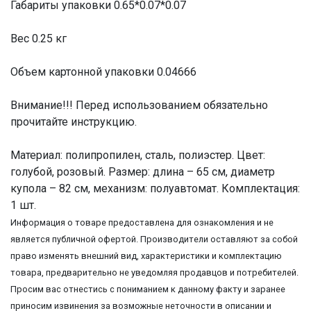
Габариты упаковки 0.65*0.07*0.07
Вес 0.25 кг
Объем картонной упаковки 0.04666
Внимание!!! Перед использованием обязательно
прочитайте инструкцию.
Материал: полипропилен, сталь, полиэстер. Цвет:
голубой, розовый. Размер: длина – 65 см, диаметр
купола – 82 см, механизм: полуавтомат. Комплектация:
1 шт.
Информация о товаре предоставлена для ознакомления и не
является публичной офертой. Производители оставляют за собой
право изменять внешний вид, характеристики и комплектацию
товара, предварительно не уведомляя продавцов и потребителей.
Просим вас отнестись с пониманием к данному факту и заранее
приносим извинения за возможные неточности в описании и