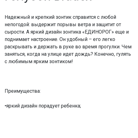
Надежный и крепкий зонтик справится с любой
непогодой: выдержит порывы ветра и защитит от
сырости. А яркий дизайн зонтика «ЕДИНОРОГ» еще и
поднимает настроение. Он удобный – его легко
раскрывать и держать в руке во время прогулки. Чем
заняться, когда на улице идет дождь? Конечно, гулять
с любимым ярким зонтиком!
Преимущества:
•яркий дизайн порадует ребенка;