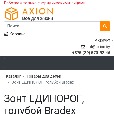
Работаем только с юридическими лицами
Корзина
Аккаунт
opt@axion.by
+375 (29) 570-92-46
Каталог
Товары для детей
Зонт ЕДИНОРОГ, голубой Bradex
Зонт ЕДИНОРОГ,
голубой Bradex