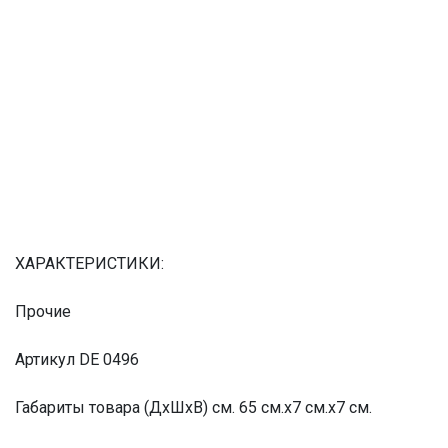
ХАРАКТЕРИСТИКИ:
Прочие
Артикул DE 0496
Габариты товара (ДхШхВ) см. 65 см.x7 см.x7 см.