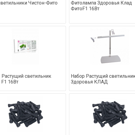
ветильники Чистон-Фито
Фитолампа Здоровья Клад
ФитоF1 16Вт
 Растущий светильник
Набор Растущий светильник
F1 16Вт
Здоровья КЛАД