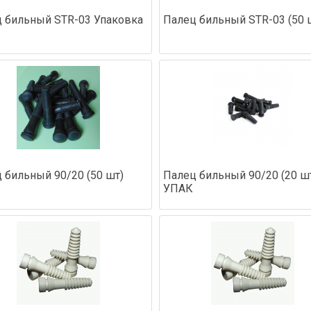
 бильный STR-03 Упаковка
Палец бильный STR-03 (50 
 бильный 90/20 (50 шт)
Палец бильный 90/20 (20 ш
УПАК