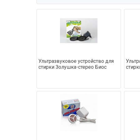
Ультразвуковое устройство для
Ультр
стирки Золушка-стерео Биос
стирк