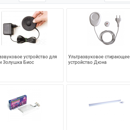
азвуковое устройство для
Ультразвуковое стирающее
и Золушка Биос
устройство Дюна