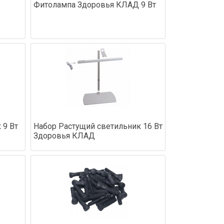
Фитолампа Здоровья КЛАД 9 Вт
 9 Вт
Набор Растущий светильник 16 Вт
Здоровья КЛАД