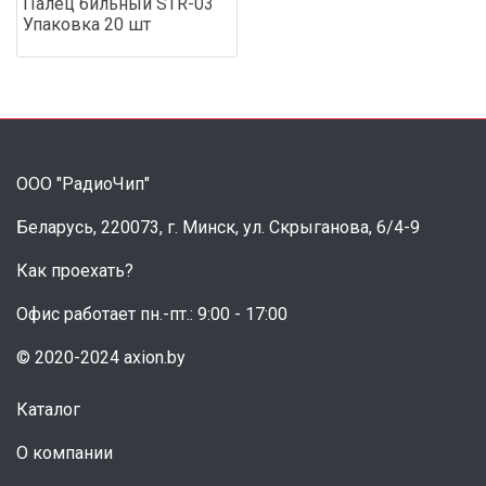
Палец бильный STR-03
Упаковка 20 шт
ООО "РадиоЧип"
Беларусь, 220073, г. Минск, ул. Скрыганова, 6/4-9
Как проехать?
Офис работает пн.-пт.: 9:00 - 17:00
© 2020-2024 axion.by
Каталог
О компании