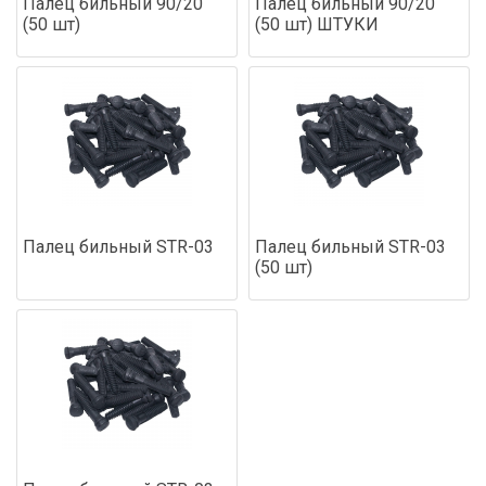
Палец бильный 90/20
Палец бильный 90/20
(50 шт)
(50 шт) ШТУКИ
Палец бильный STR-03
Палец бильный STR-03
(50 шт)