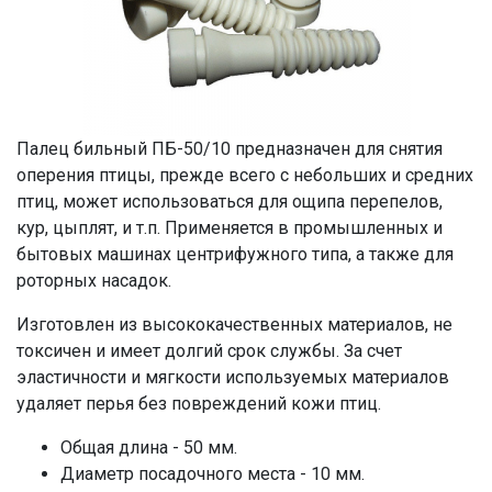
Палец бильный ПБ-50/10 предназначен для снятия
оперения птицы, прежде всего с небольших и средних
птиц, может использоваться для ощипа перепелов,
кур, цыплят, и т.п. Применяется в промышленных и
бытовых машинах центрифужного типа, а также для
роторных насадок.
Изготовлен из высококачественных материалов, не
токсичен и имеет долгий срок службы. За счет
эластичности и мягкости используемых материалов
удаляет перья без повреждений кожи птиц.
Общая длина - 50 мм.
Диаметр посадочного места - 10 мм.