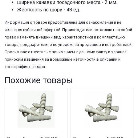
ширина канавки посадочного места - 2 мм.
Жёсткость по шору - 48 ед.
Информация о товаре предоставлена для ознакомления и не
является публичной офертой. Производители оставляют за собой
право изменять внешний вид, характеристики и комплектацию
товара, предварительно не уведомляя продавцов и потребителей.
Просим вас отнестись с пониманием к данному факту и заранее
приносим извинения за возможные неточности в описании и
фотографиях товара.
Похожие товары