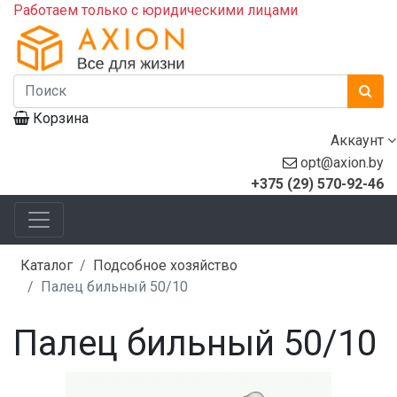
Работаем только с юридическими лицами
Корзина
Аккаунт
opt@axion.by
+375 (29) 570-92-46
Каталог
Подсобное хозяйство
Палец бильный 50/10
Палец бильный 50/10