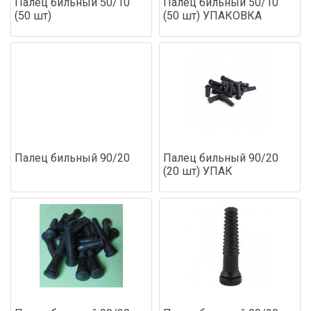
Палец бильный 50/10
Палец бильный 50/10
(50 шт)
(50 шт) УПАКОВКА
Палец бильный 90/20
Палец бильный 90/20
(20 шт) УПАК