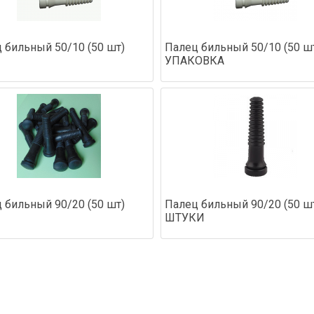
 бильный 50/10 (50 шт)
Палец бильный 50/10 (50 ш
УПАКОВКА
 бильный 90/20 (50 шт)
Палец бильный 90/20 (50 ш
ШТУКИ