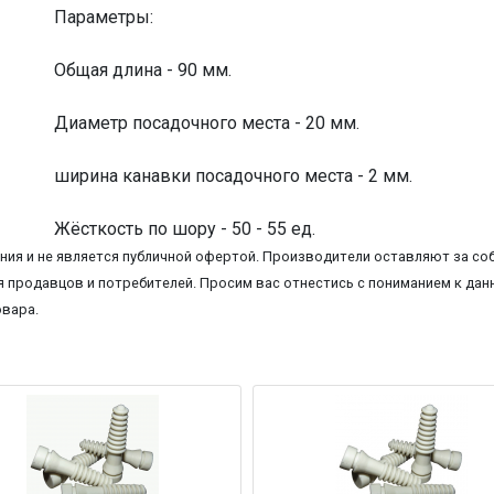
Параметры:
Общая длина - 90 мм.
Диаметр посадочного места - 20 мм.
ширина канавки посадочного места - 2 мм.
Жёсткость по шору - 50 - 55 ед.
ия и не является публичной офертой. Производители оставляют за соб
 продавцов и потребителей. Просим вас отнестись с пониманием к данн
овара.