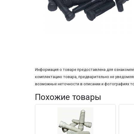
Информация о товаре предоставлена для ознакомлен
комплектацию товара, предварительно не уведомляя
возможные неточности в описании и фотографиях т
Похожие товары