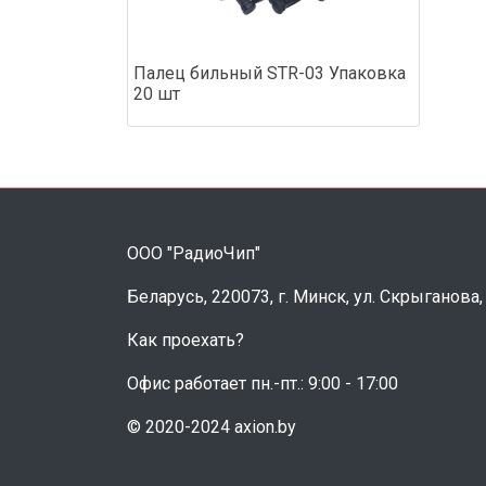
Палец бильный STR-03 Упаковка
20 шт
ООО "РадиоЧип"
Беларусь, 220073, г. Минск, ул. Скрыганова,
Как проехать?
Офис работает пн.-пт.: 9:00 - 17:00
© 2020-2024 axion.by