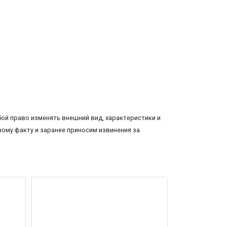
ой право изменять внешний вид, характеристики и
ому факту и заранее приносим извинения за