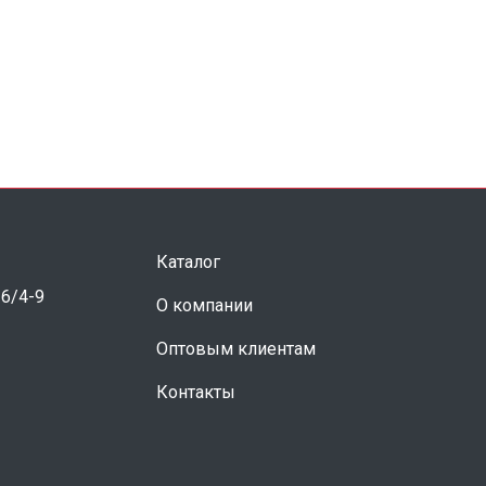
Каталог
 6/4-9
О компании
Оптовым клиентам
Контакты