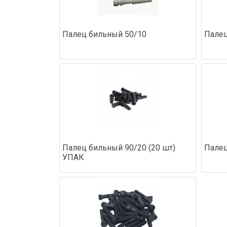
Палец бильный 50/10
Палец
Палец бильный 90/20 (20 шт)
Палец
УПАК