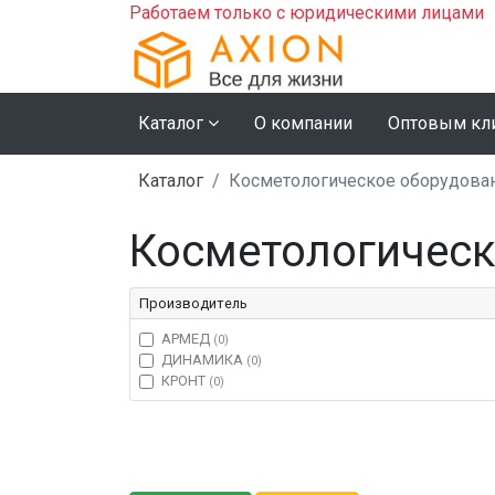
Работаем только с юридическими лицами
Каталог
О компании
Оптовым кл
Каталог
Косметологическое оборудова
Косметологическ
Производитель
АРМЕД
(0)
ДИНАМИКА
(0)
КРОНТ
(0)