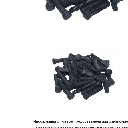
Информация о товаре предоставлена для ознакомлен