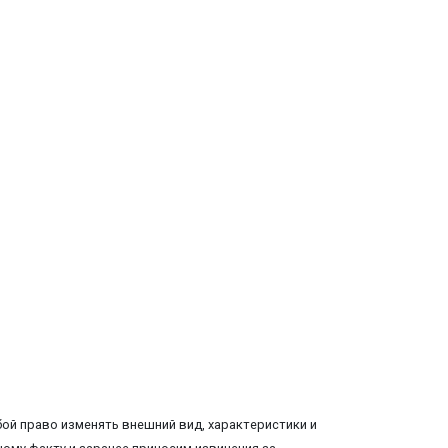
ой право изменять внешний вид, характеристики и