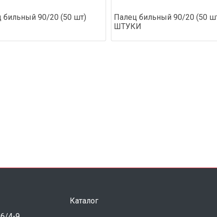
 бильный 90/20 (50 шт)
Палец бильный 90/20 (50 ш
ШТУКИ
Каталог
 6/4-9