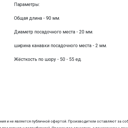
Параметры:
Общая длина - 90 мм.
Диаметр посадочного места - 20 мм.
ширина канавки посадочного места - 2 мм.
Жёсткость по шору - 50 - 55 ед.
ия и не является публичной офертой. Производители оставляют за соб