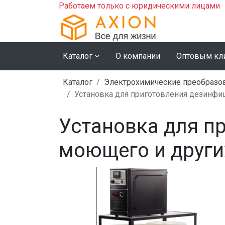
Работаем только с юридическими лицами
Каталог
О компании
Оптовым кл
Каталог
Электрохимические преобразо
Установка для приготовления дезинфи
Установка для п
моющего и други