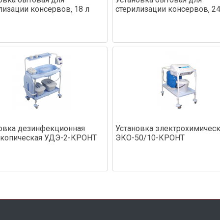
лизации консервов, 18 л
стерилизации консервов, 24
овка дезинфекционная
Установка электрохимическ
копическая УДЭ-2-КРОНТ
ЭКО-50/10-КРОНТ