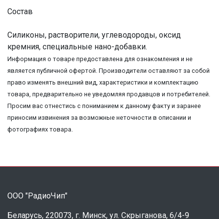
Состав
Силиконы, растворители, углеводороды, оксид
кремния, специальные нано-добавки.
Информация о товаре предоставлена для ознакомления и не
является публичной офертой. Производители оставляют за собой
право изменять внешний вид, характеристики и комплектацию
товара, предварительно не уведомляя продавцов и потребителей.
Просим вас отнестись с пониманием к данному факту и заранее
приносим извинения за возможные неточности в описании и
фотографиях товара.
ООО "РадиоЧип"
Беларусь, 220073, г. Минск, ул. Скрыганова, 6/4-9