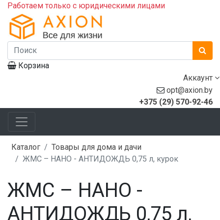
Работаем только с юридическими лицами
Корзина
Аккаунт
opt@axion.by
+375 (29) 570-92-46
Каталог
Товары для дома и дачи
ЖМС – НАНО - АНТИДОЖДЬ 0,75 л, курок
ЖМС – НАНО -
АНТИДОЖДЬ 0,75 л,