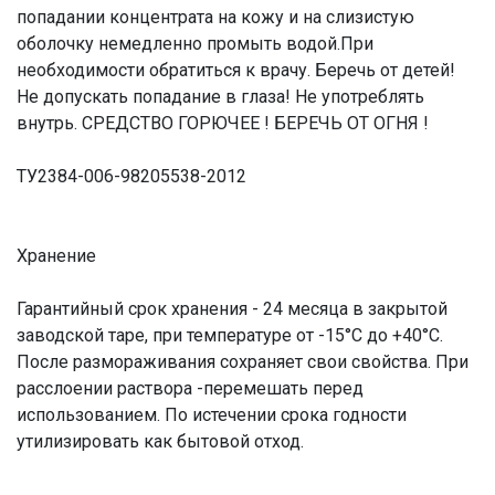
попадании концентрата на кожу и на слизистую
оболочку немедленно промыть водой.При
необходимости обратиться к врачу. Беречь от детей!
Не допускать попадание в глаза! Не употреблять
внутрь. СРЕДСТВО ГОРЮЧЕЕ ! БЕРЕЧЬ ОТ ОГНЯ !
ТУ2384-006-98205538-2012
Хранение
Гарантийный срок хранения - 24 месяца в закрытой
заводской таре, при температуре от -15°С до +40°С.
После размораживания сохраняет свои свойства. При
расслоении раствора -перемешать перед
использованием. По истечении срока годности
утилизировать как бытовой отход.