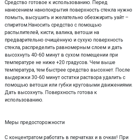
Средство готовое к использованию. Перед
нанесением нанопокрытия поверхность стекла нужно
помыть, высушить и желательно обезжирить уайт –
спиритом.Наносить средство с помощью
распылителей, кисти, валика, ветоши на
предварительно очищённую и сухую поверхность
стекла, распределить равномерным слоем и дать
высохнуть 40-60 минут в сухом помещении при
температуре не ниже +20 градусов. Чем выше
температура, тем быстрее средство высохнет. После
выдержки 30-60 минут остатки раствора удалить с
помощью ветоши или губки круговыми движениями.
Дать высохнуть. Поверхность готова к
использованию.
Меры предосторожности
С концентратом работать в перчатках и в очках! При