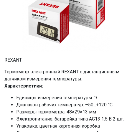
REXANT
Термометр электронный REXANT с дистанционным
датчиком измерения температуры.
Характеристики:
Единицы измерения температуры: ℃
Диапазон рабочих температур: –50...+120 °С
Размеры термометра: 48×29×13 мм
Электропитание: батарейка типа AG13 1.5 В 2 шт.
Упаковка: цветная картонная коробка