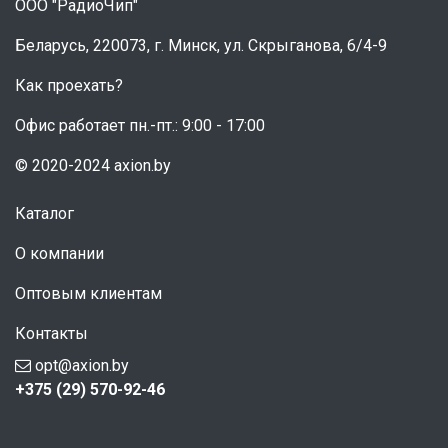
ООО "РадиоЧип"
Беларусь, 220073, г. Минск, ул. Скрыганова, 6/4-9
Как проехать?
Офис работает пн.-пт.: 9:00 - 17:00
© 2020-2024 axion.by
Каталог
О компании
Оптовым клиентам
Контакты
opt@axion.by
+375 (29) 570-92-46