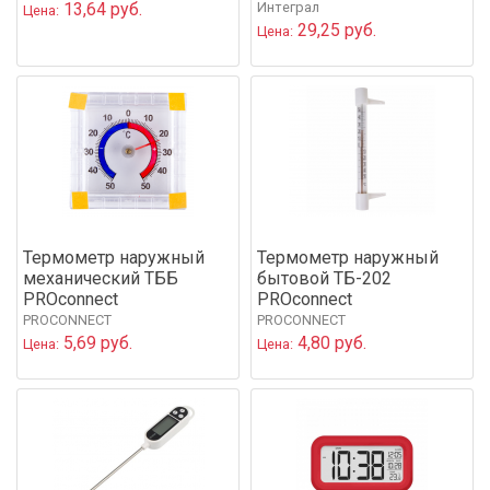
13,64 руб.
Интеграл
Цена:
29,25 руб.
Цена:
Термометр наружный
Термометр наружный
механический ТББ
бытовой ТБ-202
PROconnect
PROconnect
PROCONNECT
PROCONNECT
5,69 руб.
4,80 руб.
Цена:
Цена: