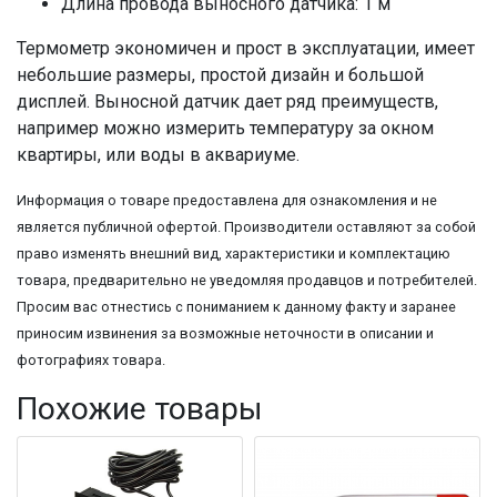
Длина провода выносного датчика: 1 м
Термометр экономичен и прост в эксплуатации, имеет
небольшие размеры, простой дизайн и большой
дисплей. Выносной датчик дает ряд преимуществ,
например можно измерить температуру за окном
квартиры, или воды в аквариуме.
Информация о товаре предоставлена для ознакомления и не
является публичной офертой. Производители оставляют за собой
право изменять внешний вид, характеристики и комплектацию
товара, предварительно не уведомляя продавцов и потребителей.
Просим вас отнестись с пониманием к данному факту и заранее
приносим извинения за возможные неточности в описании и
фотографиях товара.
Похожие товары