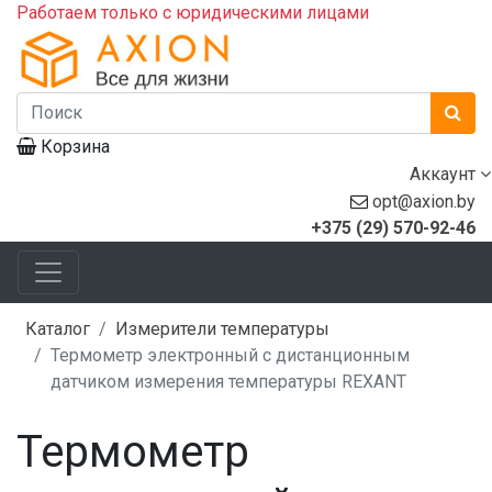
Работаем только с юридическими лицами
Корзина
Аккаунт
opt@axion.by
+375 (29) 570-92-46
Каталог
Измерители температуры
Термометр электронный с дистанционным
датчиком измерения температуры REXANT
Термометр