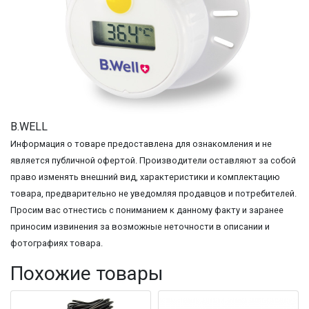
B.WELL
Информация о товаре предоставлена для ознакомления и не
является публичной офертой. Производители оставляют за собой
право изменять внешний вид, характеристики и комплектацию
товара, предварительно не уведомляя продавцов и потребителей.
Просим вас отнестись с пониманием к данному факту и заранее
приносим извинения за возможные неточности в описании и
фотографиях товара.
Похожие товары