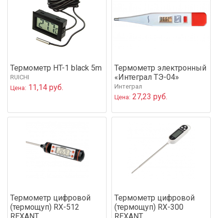
Термометр HT-1 black 5m
Термометр электронный
«Интеграл ТЭ-04»
RUICHI
11,14 руб.
Интеграл
Цена:
27,23 руб.
Цена:
Термометр цифровой
Термометр цифровой
(термощуп) RX-512
(термощуп) RX-300
REXANT
REXANT