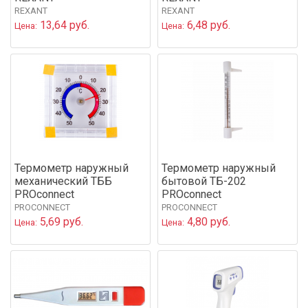
REXANT
REXANT
13,64 руб.
6,48 руб.
Цена:
Цена:
Термометр наружный
Термометр наружный
механический ТББ
бытовой ТБ-202
PROconnect
PROconnect
PROCONNECT
PROCONNECT
5,69 руб.
4,80 руб.
Цена:
Цена: