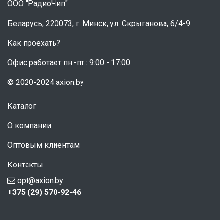
ООО "РадиоЧип"
Беларусь, 220073, г. Минск, ул. Скрыганова, 6/4-9
Как проехать?
Офис работает пн.-пт.: 9:00 - 17:00
© 2020-2024 axion.by
Каталог
О компании
Оптовым клиентам
Контакты
opt@axion.by
+375 (29) 570-92-46