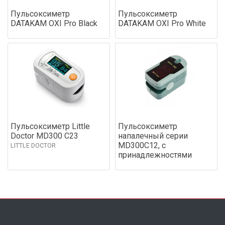
Пульсоксиметр
Пульсоксиметр
DATAKAM OXI Pro Black
DATAKAM OXI Pro White
Пульсоксиметр Little
Пульсоксиметр
Doctor MD300 C23
напалечный серии
MD300C12, с
LITTLE DOCTOR
принадлежностями