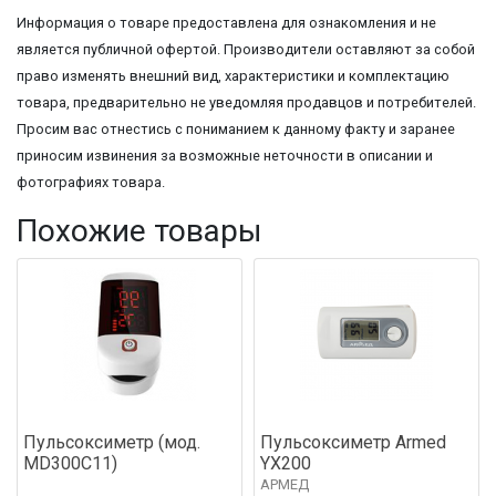
Информация о товаре предоставлена для ознакомления и не
является публичной офертой. Производители оставляют за собой
право изменять внешний вид, характеристики и комплектацию
товара, предварительно не уведомляя продавцов и потребителей.
Просим вас отнестись с пониманием к данному факту и заранее
приносим извинения за возможные неточности в описании и
фотографиях товара.
Похожие товары
Пульсоксиметр (мод.
Пульсоксиметр Armed
MD300C11)
YX200
АРМЕД