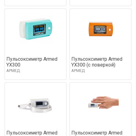
Пульсоксиметр Armed
Пульсоксиметр Armed
YX300
YX300 (с поверкой)
АРМЕД
АРМЕД
Пульсоксиметр Armed
Пульсоксиметр Armed