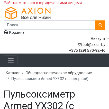
Работаем только с юридическими лицами
Корзина
Аккаунт
opt@axion.by
+375 (29) 570-92-46
Каталог
Общедиагностическое обрудование
Пульсоксиметр Armed YX302 (с поверкой)
Пульсоксиметр
Armed YX302 (с