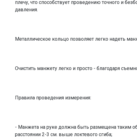
плечу, что способствует проведению точного и без
давления.
Металлическое кольцо позволяет легко надеть ман
Очистить манжету легко и просто - благодаря съемн
Правила проведения измерения:
- Манжета на руке должна быть размещена таким об
расстоянии 2-3 см. выше локтевого сгиба;