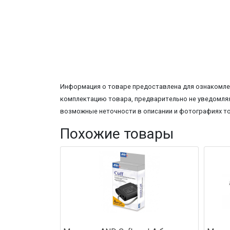
Информация о товаре предоставлена для ознакомлен
комплектацию товара, предварительно не уведомляя
возможные неточности в описании и фотографиях т
Похожие товары