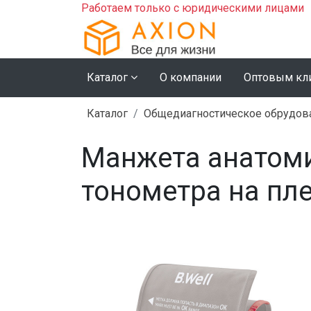
Работаем только с юридическими лицами
Каталог
О компании
Оптовым кл
Каталог
Общедиагностическое обрудов
Манжета анатоми
тонометра на пл