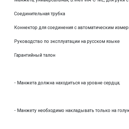
Соединительная трубка
Коннектор для соединения с автоматическим измер
Руководство по эксплуатации на русском языке
Гарантийный талон
- Манжета должна находиться на уровне сердца;
- Манжету необходимо накладывать только на голу