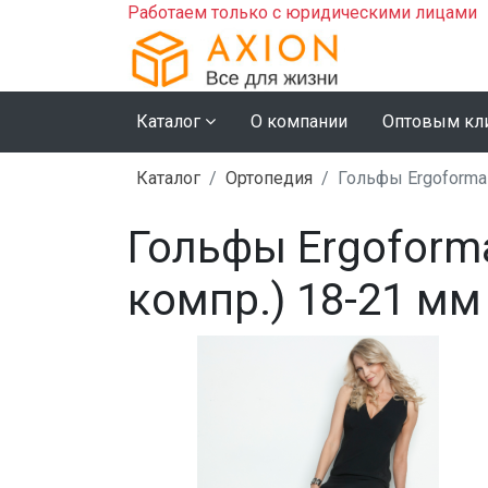
Работаем только с юридическими лицами
Каталог
О компании
Оптовым кл
Каталог
Ортопедия
Гольфы Ergoforma 
Гольфы Ergoform
компр.) 18-21 мм