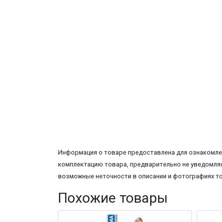
Информация о товаре предоставлена для ознакомлен
комплектацию товара, предварительно не уведомляя
возможные неточности в описании и фотографиях т
Похожие товары