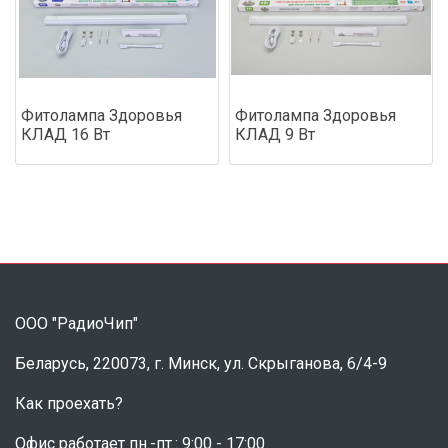
Фитолампа Здоровья
Фитолампа Здоровья
КЛАД 16 Вт
КЛАД 9 Вт
ООО "РадиоЧип"
Беларусь, 220073, г. Минск, ул. Скрыганова, 6/4-9
Как проехать?
Офис работает пн.-пт.: 9:00 - 17:00