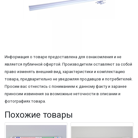
Информация о товаре предоставлена для ознакомления и не
является публичной офертой. Производители оставляют за собой
право изменять внешний вид, характеристики и комплектацию
товара, предварительно не уведомляя продавцов и потребителей.
Просим вас отнестись с пониманием к данному факту и заранее
приносим извинения за возможные неточности в описании и
фотографиях товара.
Похожие товары