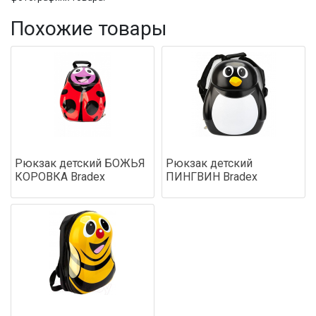
Похожие товары
Рюкзак детский БОЖЬЯ
Рюкзак детский
КОРОВКА Bradex
ПИНГВИН Bradex