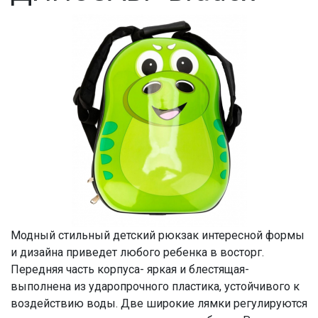
Модный стильный детский рюкзак интересной формы
и дизайна приведет любого ребенка в восторг.
Передняя часть корпуса- яркая и блестящая-
выполнена из ударопрочного пластика, устойчивого к
воздействию воды. Две широкие лямки регулируются