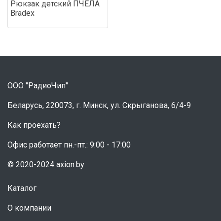
Рюкзак детский ПЧЕЛА
Bradex
ООО "РадиоЧип"
Беларусь, 220073, г. Минск, ул. Скрыганова, 6/4-9
Как проехать?
Офис работает пн.-пт.: 9:00 - 17:00
© 2020-2024 axion.by
Каталог
О компании