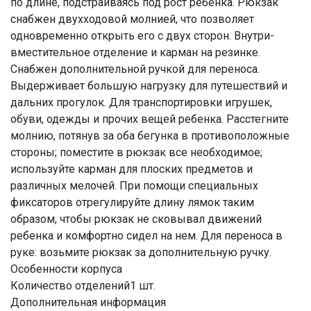
по длине, подстраиваясь под рост ребенка. Рюкзак
снабжен двухходовой молнией, что позволяет
одновременно открыть его с двух сторон. Внутри-
вместительное отделение и карман на резинке.
Снабжен дополнительной ручкой для переноса.
Выдерживает большую нагрузку для путешествий и
дальних прогулок. Для транспортировки игрушек,
обуви, одежды и прочих вещей ребенка. Расстегните
молнию, потянув за оба бегунка в противоположные
стороны; поместите в рюкзак все необходимое;
используйте карман для плоских предметов и
различных мелочей. При помощи специальных
фиксаторов отрегулируйте длину лямок таким
образом, чтобы рюкзак не сковывал движений
ребенка и комфортно сидел на нем. Для переноса в
руке: возьмите рюкзак за дополнительную ручку.
Особенности корпуса
Количество отделений1 шт.
Дополнительная информация