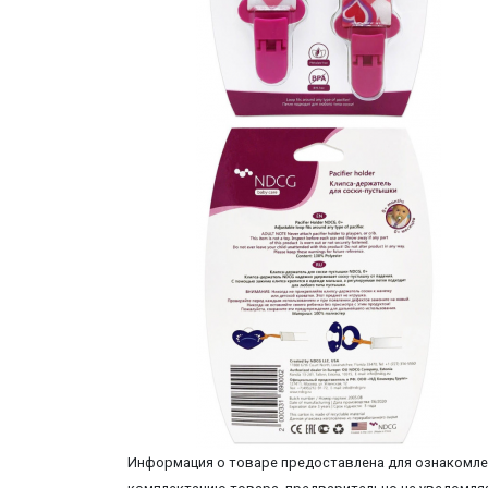
Информация о товаре предоставлена для ознакомлен