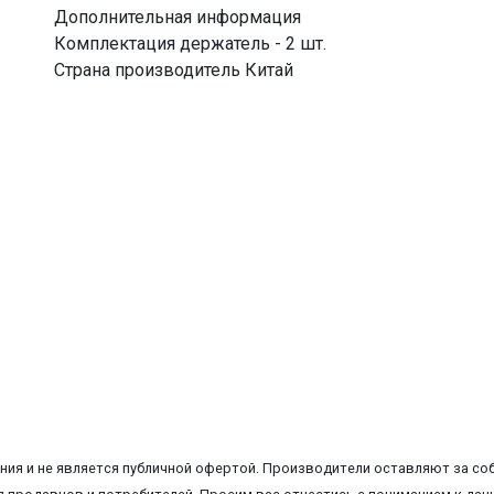
Дополнительная информация
Комплектация держатель - 2 шт.
Страна производитель Китай
ия и не является публичной офертой. Производители оставляют за соб