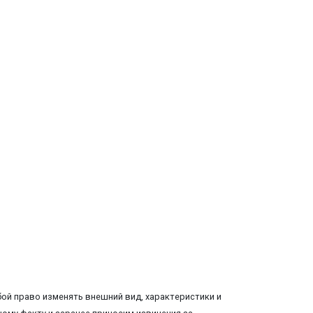
ой право изменять внешний вид, характеристики и