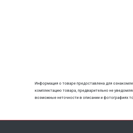
Информация о товаре предоставлена для ознакомлен
комплектацию товара, предварительно не уведомляя
возможные неточности в описании и фотографиях т