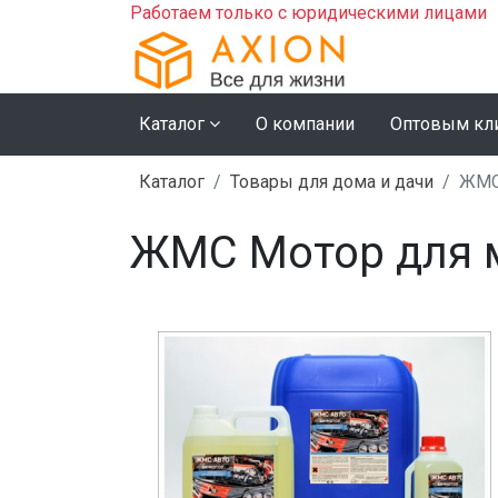
Работаем только с юридическими лицами
Каталог
О компании
Оптовым кл
Каталог
Товары для дома и дачи
ЖМС 
ЖМС Мотор для м