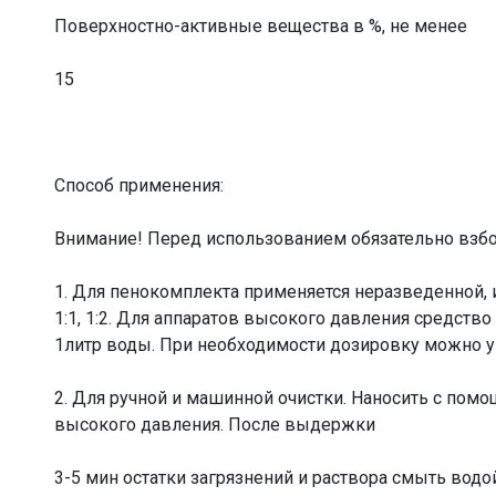
Поверхностно-активные вещества в %, не менее
15
Способ применения:
Внимание! Перед использованием обязательно взбол
1. Для пенокомплекта применяется неразведенной, 
1:1, 1:2. Для аппаратов высокого давления средство
1литр воды. При необходимости дозировку можно у
2. Для ручной и машинной очистки. Наносить с помо
высокого давления. После выдержки
3-5 мин остатки загрязнений и раствора смыть водо