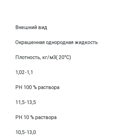
Внешний вид
Окрашенная однородная жидкость
Плотность, кг/мЗ( 20°С)
1,02-1,1
РН 100 % раствора
11,5-13,5
РН 10 % раствора
10,5-13,0