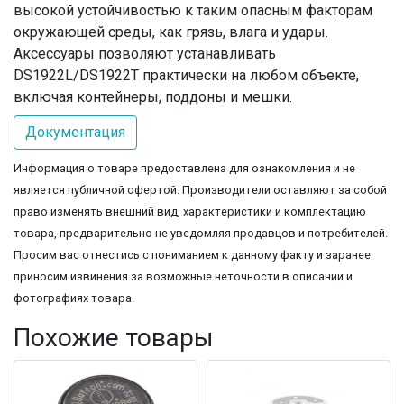
высокой устойчивостью к таким опасным факторам
окружающей среды, как грязь, влага и удары.
Аксессуары позволяют устанавливать
DS1922L/DS1922T практически на любом объекте,
включая контейнеры, поддоны и мешки.
Документация
Информация о товаре предоставлена для ознакомления и не
является публичной офертой. Производители оставляют за собой
право изменять внешний вид, характеристики и комплектацию
товара, предварительно не уведомляя продавцов и потребителей.
Просим вас отнестись с пониманием к данному факту и заранее
приносим извинения за возможные неточности в описании и
фотографиях товара.
Похожие товары