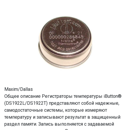
Maxim/Dallas
Общее описание Регистраторы температуры iButton®
(DS1922L/DS1922T) представляют собой надежные,
самодостаточные системы, которые измеряют
температуру и записывают результат в защищенный
раздел памяти. Запись выполняется с задаваемой