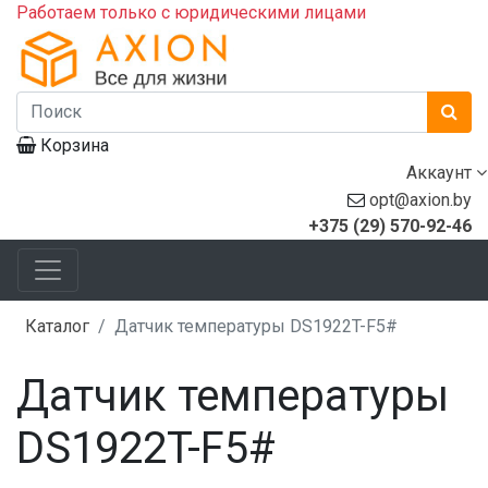
Работаем только с юридическими лицами
Корзина
Аккаунт
opt@axion.by
+375 (29) 570-92-46
Каталог
Датчик температуры DS1922T-F5#
Датчик температуры
DS1922T-F5#