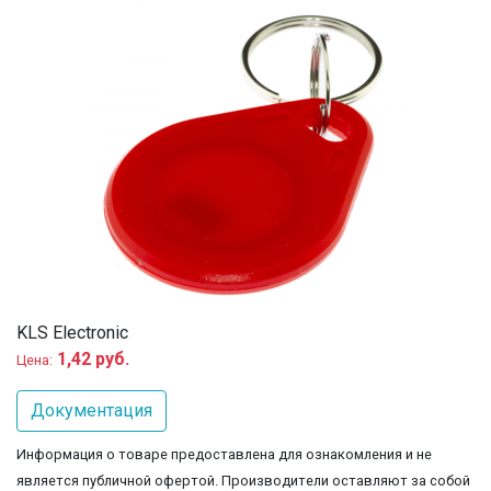
KLS Electronic
1,42 руб.
Цена:
Документация
Информация о товаре предоставлена для ознакомления и не
является публичной офертой. Производители оставляют за собой