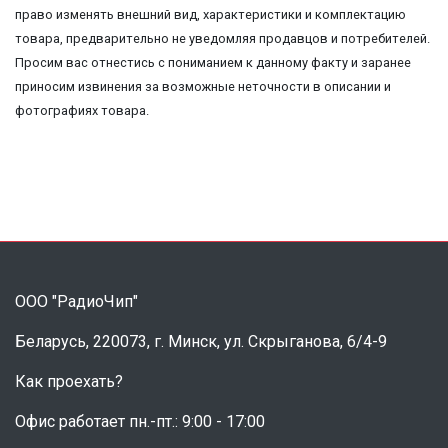
право изменять внешний вид, характеристики и комплектацию
товара, предварительно не уведомляя продавцов и потребителей.
Просим вас отнестись с пониманием к данному факту и заранее
приносим извинения за возможные неточности в описании и
фотографиях товара.
ООО "РадиоЧип"
Беларусь, 220073, г. Минск, ул. Скрыганова, 6/4-9
Как проехать?
Офис работает пн.-пт.: 9:00 - 17:00