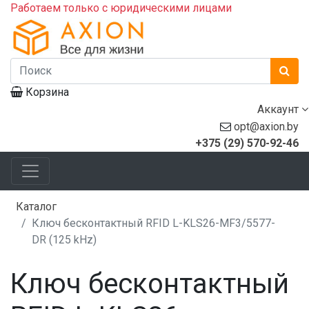
Работаем только с юридическими лицами
Корзина
Аккаунт
opt@axion.by
+375 (29) 570-92-46
Каталог
Ключ бесконтактный RFID L-KLS26-MF3/5577-
DR (125 kHz)
Ключ бесконтактный