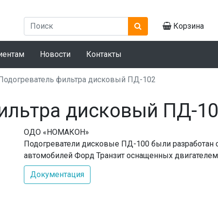
Корзина
иентам
Новости
Контакты
Подогреватель фильтра дисковый ПД-102
ильтра дисковый ПД-1
ОДО «НОМАКОН»
Подогреватели дисковые ПД-100 были разработан 
автомобилей Форд Транзит оснащенных двигателем U
Документация