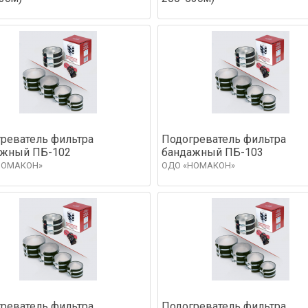
реватель фильтра
Подогреватель фильтра
ажный ПБ-102
бандажный ПБ-103
НОМАКОН»
ОДО «НОМАКОН»
реватель фильтра
Подогреватель фильтра