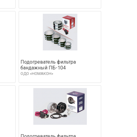
Подогреватель фильтра
бандажный ПБ-104
ОДО «НОМАКОН»
Подогреватель фильтра