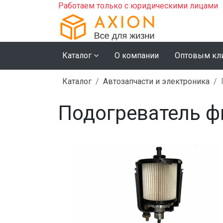
Работаем только с юридическими лицами
Каталог
О компании
Оптовым кл
Каталог
Автозапчасти и электроника
Подогреватель ф