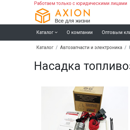
Работаем только с юридическими лицами
Каталог
О компании
Оптовым кл
Каталог
Автозапчасти и электроника
Насадка топливо