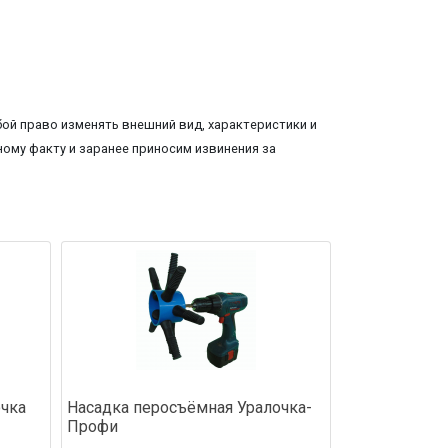
ой право изменять внешний вид, характеристики и
ому факту и заранее приносим извинения за
очка
Насадка перосъёмная Уралочка-
Профи