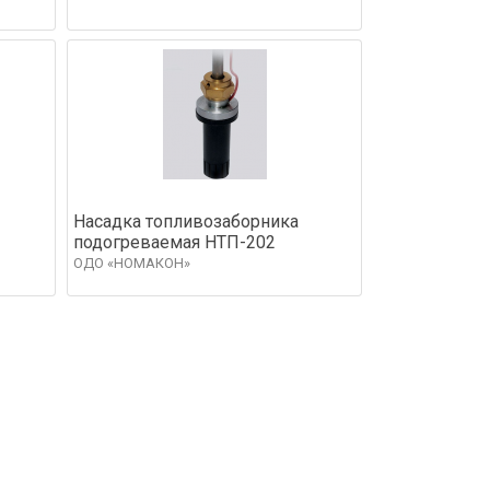
Насадка топливозаборника
подогреваемая НТП-202
ОДО «НОМАКОН»