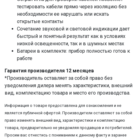
тестировать кабели прямо через изоляцию без
необходимости ее нарушать или искать
открытые контакты
Сочетание звуковой и световой индикации дает
быстрый и понятный результат как в условиях
низкой освещенности, так и в шумных местах
Батареи в комплекте: прибор полностью готов к
работе
Гарантия производителя 12 месяцев
*Производитель оставляет за собой право без
уведомления дилера менять характеристики, внешний
вид, комплектацию товара и место его производства.
Информация о товаре предоставлена для ознакомления и не
является публичной офертой. Производители оставляют за собой
право изменять внешний вид, характеристики и комплектацию
товара, предварительно не уведомляя продавцов и потребителей.
Просим вас отнестись с пониманием к данному факту и заранее