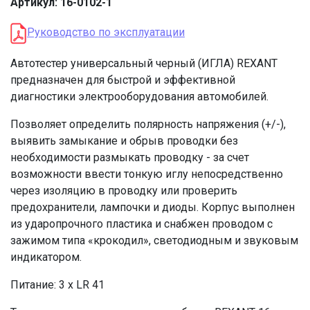
Артикул: 16-0102-1
Руководство по эксплуатации
Автотестер универсальный черный (ИГЛА) REXANT
предназначен для быстрой и эффективной
диагностики электрооборудования автомобилей.
Позволяет определить полярность напряжения (+/-),
выявить замыкание и обрыв проводки без
необходимости размыкать проводку - за счет
возможности ввести тонкую иглу непосредственно
через изоляцию в проводку или проверить
предохранители, лампочки и диоды. Корпус выполнен
из ударопрочного пластика и снабжен проводом с
зажимом типа «крокодил», светодиодным и звуковым
индикатором.
Питание: 3 х LR 41