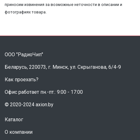
приносим извинения за возможные неточности в описании и
фотографиях товара.
ООО "РадиоЧип"
Беларусь, 220073, г. Минск, ул. Скрыганова, 6/4-9
Как проехать?
Офис работает пн.-пт.: 9:00 - 17:00
© 2020-2024 axion.by
Каталог
О компании