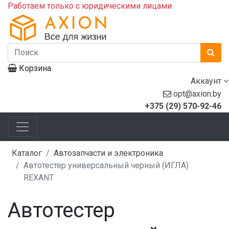
Работаем только с юридическими лицами
Корзина
Аккаунт
opt@axion.by
+375 (29) 570-92-46
Каталог
Автозапчасти и электроника
Автотестер универсальный черный (ИГЛА)
REXANT
Автотестер