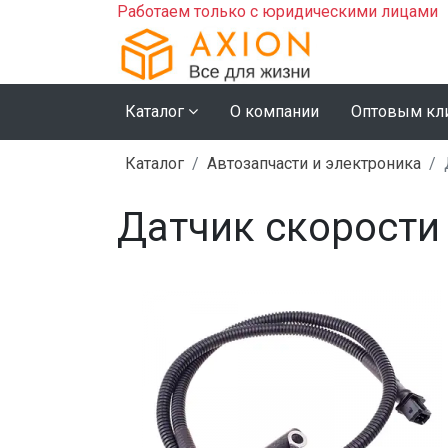
Работаем только с юридическими лицами
Каталог
О компании
Оптовым кл
Каталог
Автозапчасти и электроника
Датчик скорости