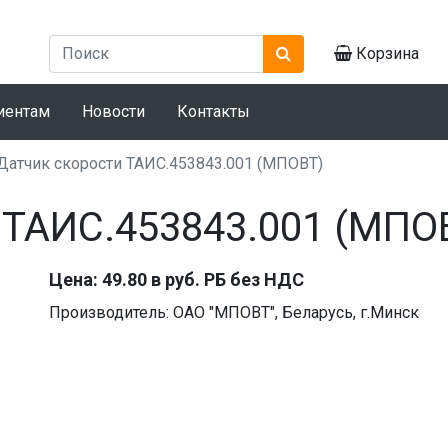
Корзина
иентам
Новости
Контакты
Датчик скорости ТАИС.453843.001 (МПОВТ)
 ТАИС.453843.001 (МПО
Цена: 49.80 в руб. РБ без НДС
Производитель: ОАО "МПОВТ", Беларусь, г.Минск