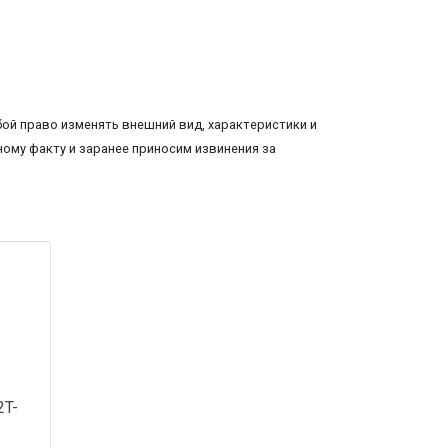
ой право изменять внешний вид, характеристики и
ому факту и заранее приносим извинения за
2T-