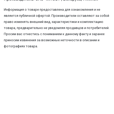
Информация о товаре предоставлена для ознакомления и не
является публичной офертой. Производители оставляют за собой
право изменять внешний вид, характеристики и комплектацию
товара, предварительно не уведомляя продавцов и потребителей.
Просим вас отнестись с пониманием к данному факту и заранее
приносим извинения за возможные неточности в описании и
фотографиях товара.