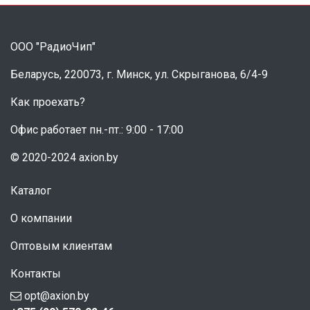
ООО "РадиоЧип"
Беларусь, 220073, г. Минск, ул. Скрыганова, 6/4-9
Как проехать?
Офис работает пн.-пт.: 9:00 - 17:00
© 2020-2024 axion.by
Каталог
О компании
Оптовым клиентам
Контакты
opt@axion.by