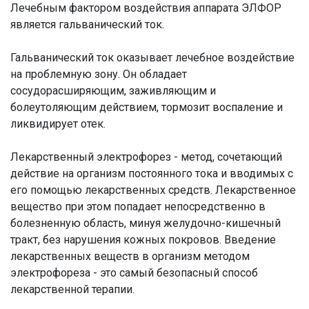
Лечебным фактором воздействия аппарата ЭЛФОР
является гальванический ток.
Гальванический ток оказывает лечебное воздействие
на проблемную зону. Он обладает
сосудорасширяющим, заживляющим и
болеутоляющим действием, тормозит воспаление и
ликвидирует отек.
Лекарственный электрофорез - метод, сочетающий
действие на организм постоянного тока и вводимых с
его помощью лекарственных средств. Лекарственное
вещество при этом попадает непосредственно в
болезненную область, минуя желудочно-кишечный
тракт, без нарушения кожных покровов. Введение
лекарственных веществ в организм методом
электрофореза - это самый безопасный способ
лекарственной терапии.