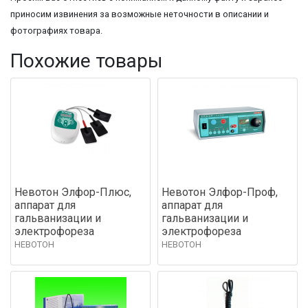
приносим извинения за возможные неточности в описании и
фотографиях товара.
Похожие товары
Невотон Элфор-Плюс,
Невотон Элфор-Проф,
аппарат для
аппарат для
гальванизации и
гальванизации и
электрофореза
электрофореза
НЕВОТОН
НЕВОТОН