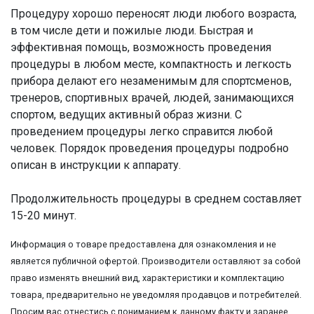
Процедуру хорошо переносят люди любого возраста,
в том числе дети и пожилые люди. Быстрая и
эффективная помощь, возможность проведения
процедуры в любом месте, компактность и легкость
прибора делают его незаменимым для спортсменов,
тренеров, спортивных врачей, людей, занимающихся
спортом, ведущих активный образ жизни. С
проведением процедуры легко справится любой
человек. Порядок проведения процедуры подробно
описан в инструкции к аппарату.
Продолжительность процедуры в среднем составляет
15-20 минут.
Информация о товаре предоставлена для ознакомления и не
является публичной офертой. Производители оставляют за собой
право изменять внешний вид, характеристики и комплектацию
товара, предварительно не уведомляя продавцов и потребителей.
Просим вас отнестись с пониманием к данному факту и заранее