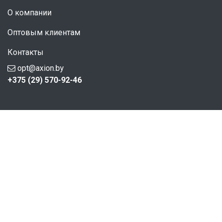
О компании
Оптовым клиентам
Контакты
opt@axion.by
+375 (29) 570-92-46