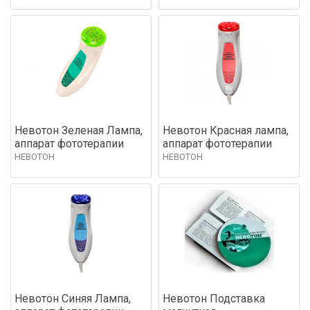
Невотон Зеленая Лампа,
Невотон Красная лампа,
аппарат фототерапии
аппарат фототерапии
НЕВОТОН
НЕВОТОН
Невотон Синяя Лампа,
Невотон Подставка