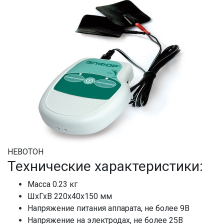
НЕВОТОН
Технические характеристики:
Масса 0.23 кг
ШхГхВ 220x40x150 мм
Напряжение питания аппарата, не более 9В
Напряжение на электродах, не более 25В