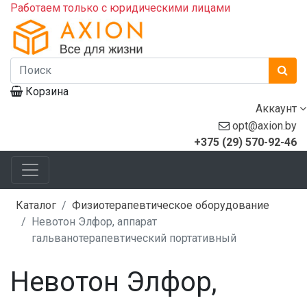
Работаем только с юридическими лицами
Корзина
Аккаунт
opt@axion.by
+375 (29) 570-92-46
Каталог
Физиотерапевтическое оборудование
Невотон Элфор, аппарат
гальванотерапевтический портативный
Невотон Элфор,