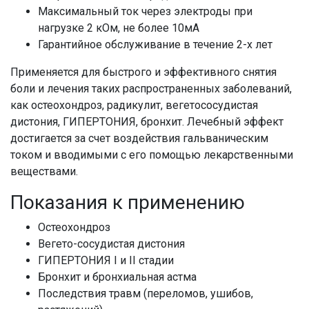
Максимальный ток через электроды при
нагрузке 2 кОм, не более 10мА
Гарантийное обслуживание в течение 2-х лет
Применяется для быстрого и эффективного снятия
боли и лечения таких распространенных заболеваний,
как остеохондроз, радикулит, вегетососудистая
дистония, ГИПЕРТОНИЯ, бронхит. Лечебный эффект
достигается за счет воздействия гальваническим
током и вводимыми с его помощью лекарственными
веществами.
Показания к применению
Остеохондроз
Вегето-сосудистая дистония
ГИПЕРТОНИЯ I и II стадии
Бронхит и бронхиальная астма
Последствия травм (переломов, ушибов,