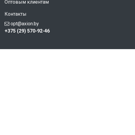
Оптовым клиентам
Контакты
opt@axion.by
+375 (29) 570-92-46