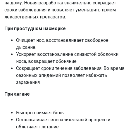
на дому. Новая разработка значительно сокращает
сроки заболевания и позволяет уменьшить прием
лекарственных препаратов.
При простудном насморке
Очищает нос, восстанавливает свободное
дыхание.
Ускоряет восстановление слизистой оболочки
носа, возвращает обоняние.
Сокращает сроки течения заболевания. Во время
сезонных эпидемий позволяет избежать
заражения.
При ангине
Быстро снимает боль.
Останавливает воспалительный процесс и
облегчает глотание.