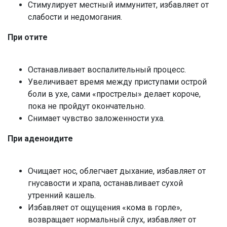
Стимулирует местный иммунитет, избавляет от
слабости и недомогания.
При отите
Останавливает воспалительный процесс.
Увеличивает время между приступами острой
боли в ухе, сами «прострелы» делает короче,
пока не пройдут окончательно.
Снимает чувство заложенности уха.
При аденоидите
Очищает нос, облегчает дыхание, избавляет от
гнусавости и храпа, останавливает сухой
утренний кашель.
Избавляет от ощущения «кома в горле»,
возвращает нормальный слух, избавляет от