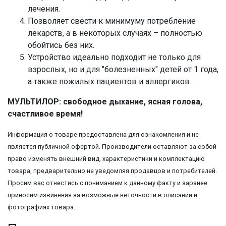
лечения.
Позволяет свести к минимуму потребление
лекарств, а в некоторых случаях – полностью
обойтись без них.
Устройство идеально подходит не только для
взрослых, но и для "болезненных" детей от 1 года,
а также пожилых пациентов и аллергиков.
МУЛЬТИЛОР: свободное дыхание, ясная голова,
счастливое время!
Информация о товаре предоставлена для ознакомления и не
является публичной офертой. Производители оставляют за собой
право изменять внешний вид, характеристики и комплектацию
товара, предварительно не уведомляя продавцов и потребителей.
Просим вас отнестись с пониманием к данному факту и заранее
приносим извинения за возможные неточности в описании и
фотографиях товара.