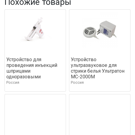
Похожие товары
Устройство для
Устройство
проведения инъекций
ультразвуковое для
шприцами
стрики белья Ультратон
одноразовыми
МС-2000М
Россия
Россия