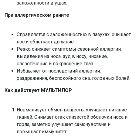
заложенности в ушах.
При аллергическом рините
Справляется с заложенностью в пазухах: очищает
нос и облегчает дыхание.
Резко снижает симптомы сезонной аллергии:
выделения из носа, зуд в носу, чихание,
слезотечение и покраснение глаз.
Избавляет от последствий аллергии:
раздражения, беспокойного сна, головных болей.
Как действует МУЛЬТИЛОР
Нормализует обмен веществ, улучшает питание
тканей. Снимает отек слизистой оболочки носа и
горла, заметно улучшает самочувствие и
повышает иммунитет.