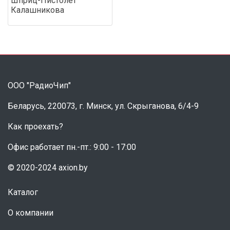
Шприц-Пистолет
Калашникова
ООО "РадиоЧип"
Беларусь, 220073, г. Минск, ул. Скрыганова, 6/4-9
Как проехать?
Офис работает пн.-пт.: 9:00 - 17:00
© 2020-2024 axion.by
Каталог
О компании