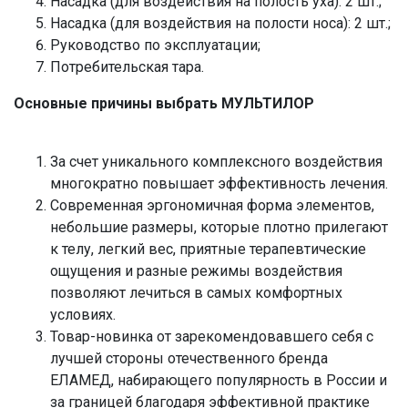
Насадка (для воздействия на полость уха): 2 шт.;
Насадка (для воздействия на полости носа): 2 шт.;
Руководство по эксплуатации;
Потребительская тара.
Основные причины выбрать МУЛЬТИЛОР
За счет уникального комплексного воздействия
многократно повышает эффективность лечения.
Современная эргономичная форма элементов,
небольшие размеры, которые плотно прилегают
к телу, легкий вес, приятные терапевтические
ощущения и разные режимы воздействия
позволяют лечиться в самых комфортных
условиях.
Товар-новинка от зарекомендовавшего себя с
лучшей стороны отечественного бренда
ЕЛАМЕД, набирающего популярность в России и
за границей благодаря эффективной практике