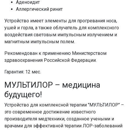
Аденоидит
Аллергический ринит
Устройство имеет элементы для прогревания носа,
ушей и горла, а также облучатель для комплексного
воздействия световым импульсным излучением и
магнитным импульсным полем.
Рекомендован к применению Министерством
здравоохранения Российской Федерации.
Гарантия: 12 мес.
МУЛЬТИЛОР – медицина
будущего!
Устройство для комплексной терапии "МУЛЬТИЛОР" –
это современное достижение известного
производителя медтехники, созданное учеными и
врачами для эффективной терапии ЛОР-заболеваний