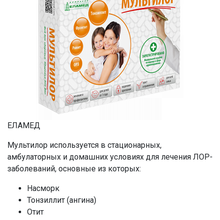
ЕЛАМЕД
Мультилор используется в стационарных,
амбулаторных и домашних условиях для лечения ЛОР-
заболеваний, основные из которых:
Насморк
Тонзиллит (ангина)
Отит