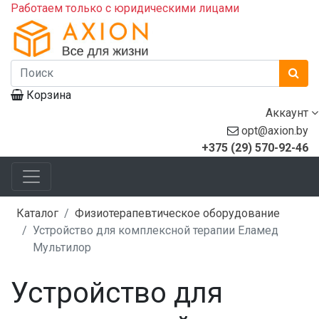
Работаем только с юридическими лицами
Корзина
Аккаунт
opt@axion.by
+375 (29) 570-92-46
Каталог
Физиотерапевтическое оборудование
Устройство для комплексной терапии Еламед
Мультилор
Устройство для