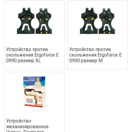
Устройство против
Устройство против
скольжения Ergoforce Е
скольжения Ergoforce Е
0990 размер XL
0990 размер М
Устройство
механизированное