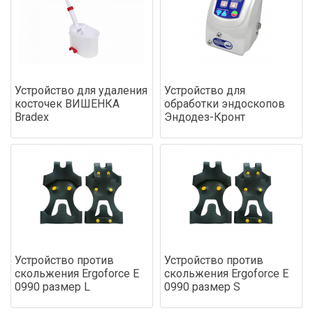
Устройство для удаления
Устройство для
косточек ВИШЕНКА
обработки эндоскопов
Bradex
Эндодез-Кронт
Устройство против
Устройство против
скольжения Ergoforce Е
скольжения Ergoforce Е
0990 размер L
0990 размер S