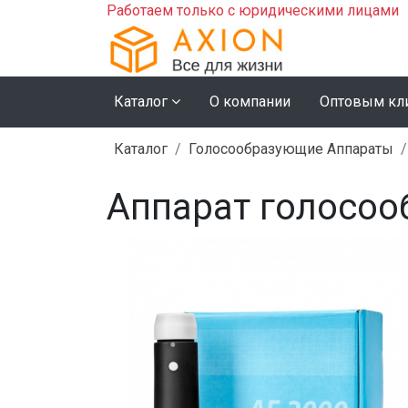
Работаем только с юридическими лицами
Каталог
О компании
Оптовым кл
Каталог
Голосообразующие Аппараты
Аппарат голосоо