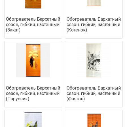
Обогреватель Бархатный
Обогреватель Бархатный
сезон, гибкий, настенный
сезон, гибкий, настенный
(Закат)
(Котенок)
Обогреватель Бархатный
Обогреватель Бархатный
сезон, гибкий, настенный
сезон, гибкий, настенный
(Парусник)
(Фаэтон)