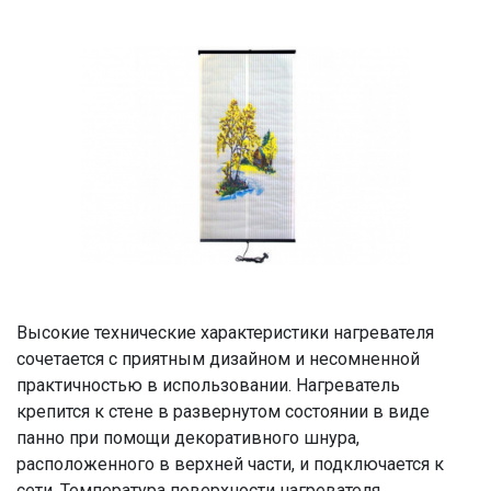
Высокие технические характеристики нагревателя
сочетается с приятным дизайном и несомненной
практичностью в использовании. Нагреватель
крепится к стене в развернутом состоянии в виде
панно при помощи декоративного шнура,
расположенного в верхней части, и подключается к
сети. Температура поверхности нагревателя