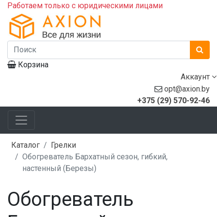
Работаем только с юридическими лицами
Корзина
Аккаунт
opt@axion.by
+375 (29) 570-92-46
Каталог
Грелки
Обогреватель Бархатный сезон, гибкий,
настенный (Березы)
Обогреватель