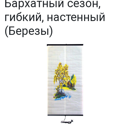
Бархатный сезон,
гибкий, настенный
(Березы)