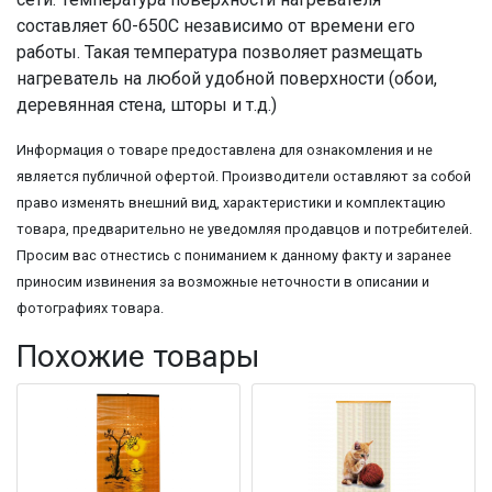
составляет 60-650С независимо от времени его
работы. Такая температура позволяет размещать
нагреватель на любой удобной поверхности (обои,
деревянная стена, шторы и т.д.)
Информация о товаре предоставлена для ознакомления и не
является публичной офертой. Производители оставляют за собой
право изменять внешний вид, характеристики и комплектацию
товара, предварительно не уведомляя продавцов и потребителей.
Просим вас отнестись с пониманием к данному факту и заранее
приносим извинения за возможные неточности в описании и
фотографиях товара.
Похожие товары