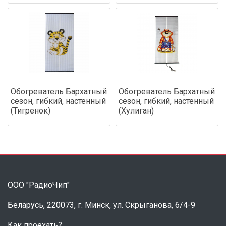
Обогреватель Бархатный
Обогреватель Бархатный
сезон, гибкий, настенный
сезон, гибкий, настенный
(Тигренок)
(Хулиган)
ООО "РадиоЧип"
Беларусь, 220073, г. Минск, ул. Скрыганова, 6/4-9
Как проехать?