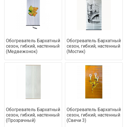
Обогреватель Бархатный
Обогреватель Бархатный
сезон, гибкий, настенный
сезон, гибкий, настенный
(Медвежонок)
(Мостик)
Обогреватель Бархатный
Обогреватель Бархатный
сезон, гибкий, настенный
сезон, гибкий, настенный
(Прозрачный)
(Свечи 3)