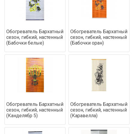
Обогреватель Бархатный
Обогреватель Бархатный
сезон, гибкий, настенный
сезон, гибкий, настенный
(Бабочки белые)
(Бабочки оран)
Обогреватель Бархатный
Обогреватель Бархатный
сезон, гибкий, настенный
сезон, гибкий, настенный
(Канделябр 5)
(Каравелла)