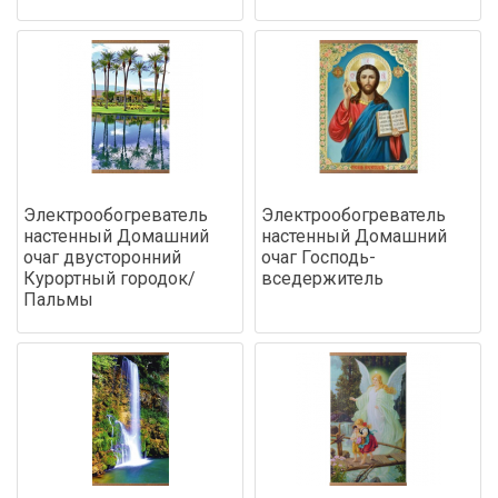
Электрообогреватель
Электрообогреватель
настенный Домашний
настенный Домашний
очаг двусторонний
очаг Господь-
Курортный городок/
вседержитель
Пальмы