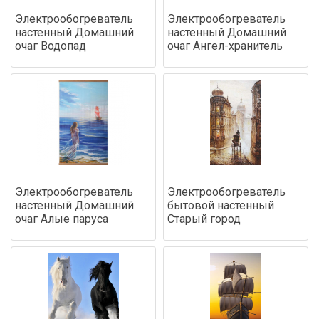
Электрообогреватель
Электрообогреватель
настенный Домашний
настенный Домашний
очаг Водопад
очаг Ангел-хранитель
Электрообогреватель
Электрообогреватель
настенный Домашний
бытовой настенный
очаг Алые паруса
Старый город