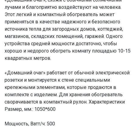
лучами и благоприятно воздействуют на человека.
Этот легкий и компактный обогреватель может
применяться в качестве надежного и безопасного
источника тепла для загородных домов, коттеджей,
магазинов, складских помещений, гаражей. Одного
устройства средней мощности достаточно, чтобы
хорошо и недорого обогреть комнату площадью 10-15
квадратных метров.
«Домашний очаг» работает от обычной электрической
розетки и монтируется к стене специальными
крепежными элементами, которые продаются в
комплекте с изделием. Для хранения обогреватель
сворачивается в компактный рулон. Характеристики
Размер, мм.: 1050*600
Мощность, Ватт/ч: 500