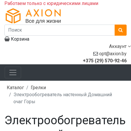
Работаем только с юридическими лицами
Корзина
Аккаунт
opt@axion.by
+375 (29) 570-92-46
Каталог
Грелки
Электрообогреватель настенный Домашний
очаг Горы
Электрообогреватель