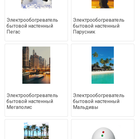
Электрообогреватель
Электрообогреватель
бытовой настенный
бытовой настенный
Пегас
Парусник
Электрообогреватель
Электрообогреватель
бытовой настенный
бытовой настенный
Мегаполис
Мальдивы