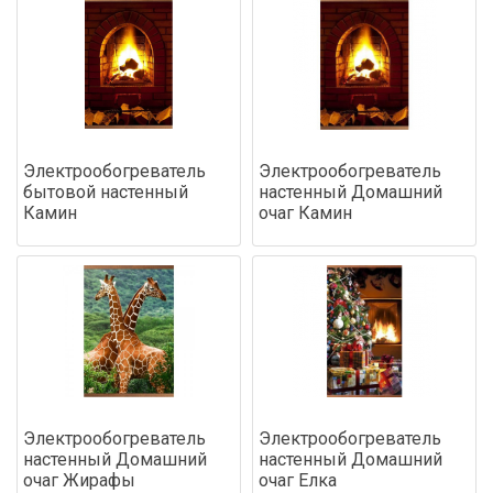
Электрообогреватель
Электрообогреватель
бытовой настенный
настенный Домашний
Камин
очаг Камин
Электрообогреватель
Электрообогреватель
настенный Домашний
настенный Домашний
очаг Жирафы
очаг Елка