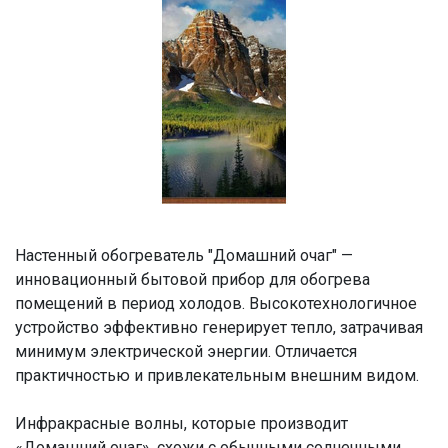
Настенный обогреватель "Домашний очаг" —
инновационный бытовой прибор для обогрева
помещений в период холодов. Высокотехнологичное
устройство эффективно генерирует тепло, затрачивая
минимум электрической энергии. Отличается
практичностью и привлекательным внешним видом.
Инфракрасные волны, которые производит
«Домашний очаг», схожи с обычными солнечными