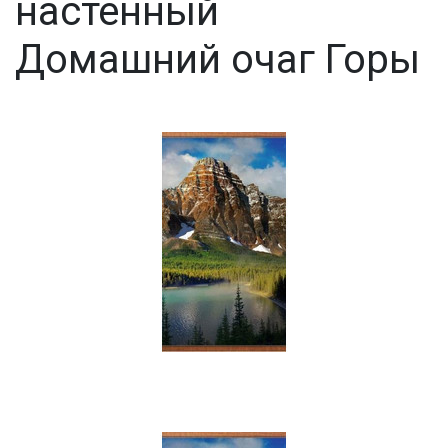
настенный
Домашний очаг Горы