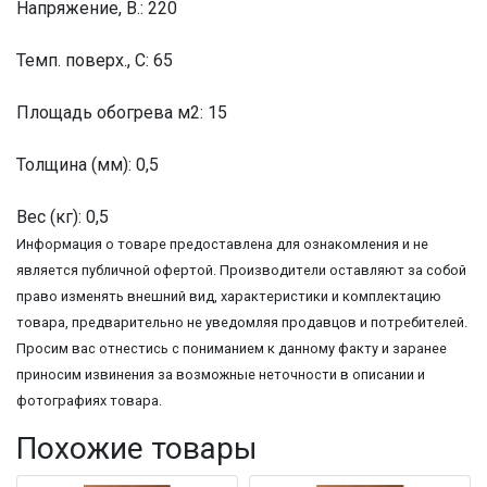
Напряжение, В.: 220
Темп. поверх., С: 65
Площадь обогрева м2: 15
Толщина (мм): 0,5
Вес (кг): 0,5
Информация о товаре предоставлена для ознакомления и не
является публичной офертой. Производители оставляют за собой
право изменять внешний вид, характеристики и комплектацию
товара, предварительно не уведомляя продавцов и потребителей.
Просим вас отнестись с пониманием к данному факту и заранее
приносим извинения за возможные неточности в описании и
фотографиях товара.
Похожие товары