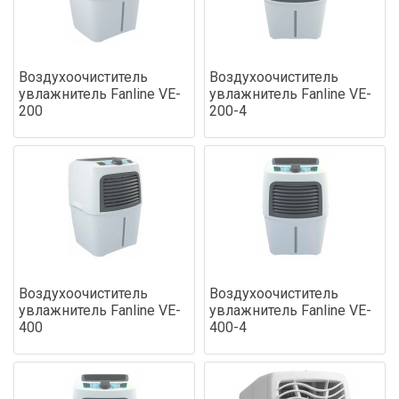
Воздухоочиститель
Воздухоочиститель
увлажнитель Fanline VE-
увлажнитель Fanline VE-
200
200-4
Воздухоочиститель
Воздухоочиститель
увлажнитель Fanline VE-
увлажнитель Fanline VE-
400
400-4