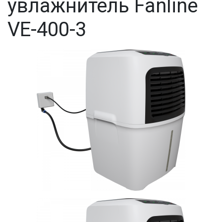
увлажнитель Fanline
VE-400-3