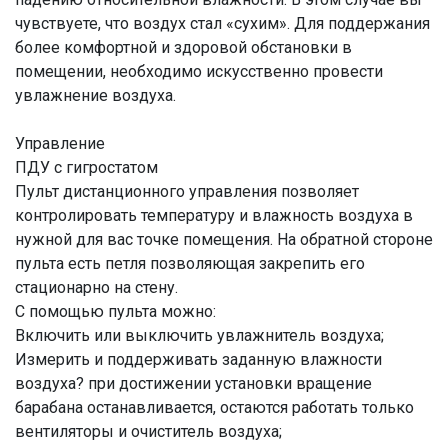
чувствуете, что воздух стал «сухим». Для поддержания
более комфортной и здоровой обстановки в
помещении, необходимо искусственно провести
увлажнение воздуха.
Управление
ПДУ с гигростатом
Пульт дистанционного управления позволяет
контролировать температуру и влажность воздуха в
нужной для вас точке помещения. На обратной стороне
пульта есть петля позволяющая закрепить его
стационарно на стену.
С помощью пульта можно:
Включить или выключить увлажнитель воздуха;
Измерить и поддерживать заданную влажности
воздуха? при достижении установки вращение
барабана останавливается, остаются работать только
вентиляторы и очиститель воздуха;