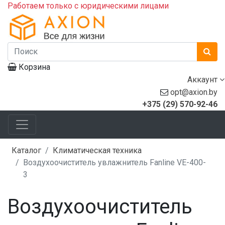
Работаем только с юридическими лицами
Корзина
Аккаунт
opt@axion.by
+375 (29) 570-92-46
Каталог
Климатическая техника
Воздухоочиститель увлажнитель Fanline VE-400-
3
Воздухоочиститель