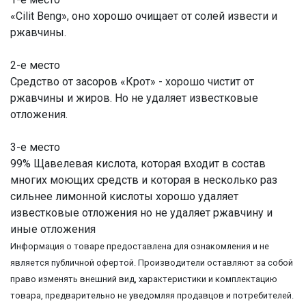
«Cilit Beng», оно хорошо очищает от солей извести и
ржавчины.
2-е место
Средство от засоров «Крот» - хорошо чистит от
ржавчины и жиров. Но не удаляет известковые
отложения.
3-е место
99% Щавелевая кислота, которая входит в состав
многих моющих средств и которая в несколько раз
сильнее лимонной кислоты хорошо удаляет
известковые отложения но не удаляет ржавчину и
иные отложения
Информация о товаре предоставлена для ознакомления и не
является публичной офертой. Производители оставляют за собой
право изменять внешний вид, характеристики и комплектацию
товара, предварительно не уведомляя продавцов и потребителей.