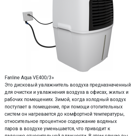
Fanline Aqua VE400/3»
Это дисковый увлажнитель воздуха предназначенный
для очистки и увлажнения воздуха в офисах, жилых и
рабочих помещениях. Зимой, когда холодный воздух
поступает в помещение, при помощи отопительных
систем он нагревается до комфортной температуры,
относительное процентное содержание водяных
паров в воздухе уменьшается, что приводит к
падению относительной влажности. В этом случае вы