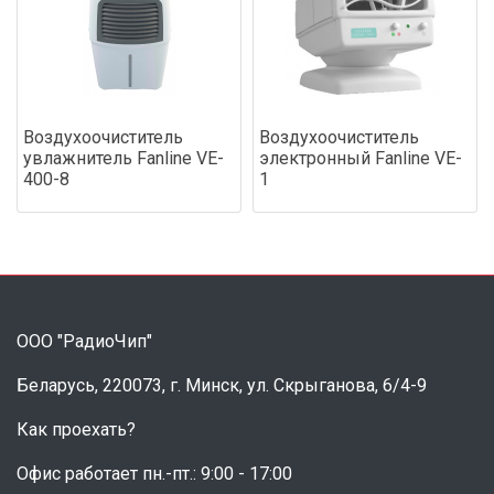
Воздухоочиститель
Воздухоочиститель
увлажнитель Fanline VE-
электронный Fanline VE-
400-8
1
ООО "РадиоЧип"
Беларусь, 220073, г. Минск, ул. Скрыганова, 6/4-9
Как проехать?
Офис работает пн.-пт.: 9:00 - 17:00