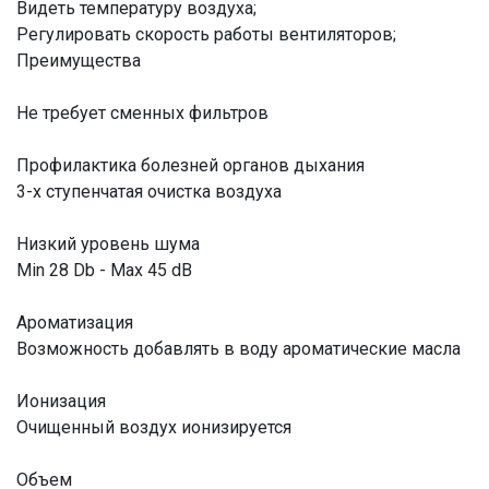
Видеть температуру воздуха;
Регулировать скорость работы вентиляторов;
Преимущества
Не требует сменных фильтров
Профилактика болезней органов дыхания
3-х ступенчатая очистка воздуха
Низкий уровень шума
Min 28 Db - Max 45 dB
Ароматизация
Возможность добавлять в воду ароматические масла
Ионизация
Очищенный воздух ионизируется
Объем