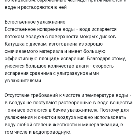
воде и растворяются в ней
Естественное увлажнение
Естественное испарение воды - вода испаряется
потоком воздуха с поверхности мокрых дисков.
Катушка с дискам, изготовлена из хорошо
смачиваемого материала и имеет большую
эффективную площадь испарения. Благодаря этому,
уносится большое количество влаги - скорость
испарения сравнима с ультразвуковыми
увлажнителями.
Отсутствие требований к чистоте и температуре воды -
в воздух не поступают растворенные в воде вещества
- они все остаются в бачке увлажнителя. Поэтому для
увлажнения и очистки воздуха можно использовать
воду любой степени жесткости и минерализации, в
том числе и водопроводную.