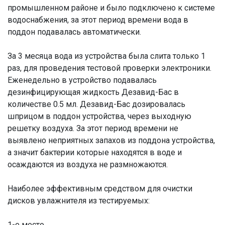
промышленном районе и было подключено к системе
водоснабжения, за этот период времени вода в
поддон подавалась автоматически.
За 3 месяца вода из устройства была слита только 1
раз, для проведения тестовой проверки электроники.
Еженедельно в устройство подавалась
дезинфицирующая жидкость Дезавид-Бас в
количестве 0.5 мл. Дезавид-Бас дозировалась
шприцом в поддон устройства, через выходную
решетку воздуха. За этот период времени не
выявлено неприятных запахов из поддона устройства,
а значит бактерии которые находятся в воде и
осаждаются из воздуха не размножаются.
Наиболее эффективным средством для очистки
дисков увлажнителя из тестируемых:
1-е место