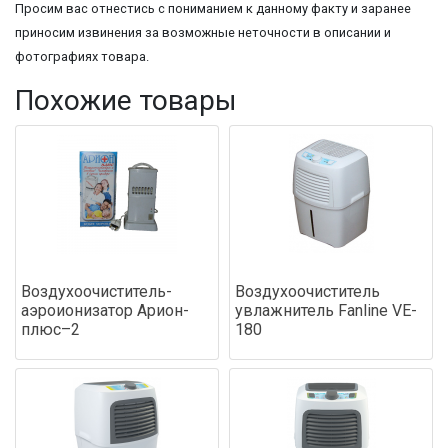
Просим вас отнестись с пониманием к данному факту и заранее
приносим извинения за возможные неточности в описании и
фотографиях товара.
Похожие товары
Воздухоочиститель-
Воздухоочиститель
аэроионизатор Арион-
увлажнитель Fanline VE-
плюс–2
180