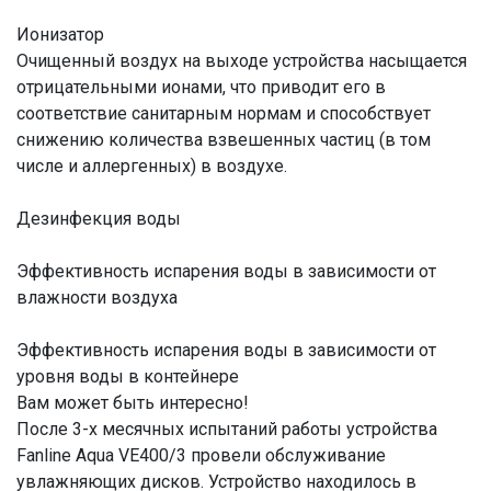
Ионизатор
Очищенный воздух на выходе устройства насыщается
отрицательными ионами, что приводит его в
соответствие санитарным нормам и способствует
снижению количества взвешенных частиц (в том
числе и аллергенных) в воздухе.
Дезинфекция воды
Эффективность испарения воды в зависимости от
влажности воздуха
Эффективность испарения воды в зависимости от
уровня воды в контейнере
Вам может быть интересно!
После 3-х месячных испытаний работы устройства
Fanline Aqua VE400/3 провели обслуживание
увлажняющих дисков. Устройство находилось в