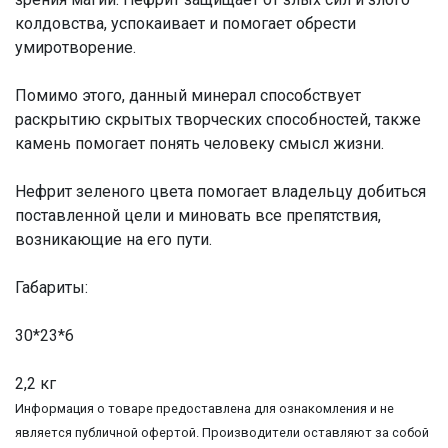
колдовства, успокаивает и помогает обрести
умиротворение.
Помимо этого, данный минерал способствует
раскрытию скрытых творческих способностей, также
камень помогает понять человеку смысл жизни.
Нефрит зеленого цвета помогает владельцу добиться
поставленной цели и миновать все препятствия,
возникающие на его пути.
Габариты:
30*23*6
2,2 кг
Информация о товаре предоставлена для ознакомления и не
является публичной офертой. Производители оставляют за собой