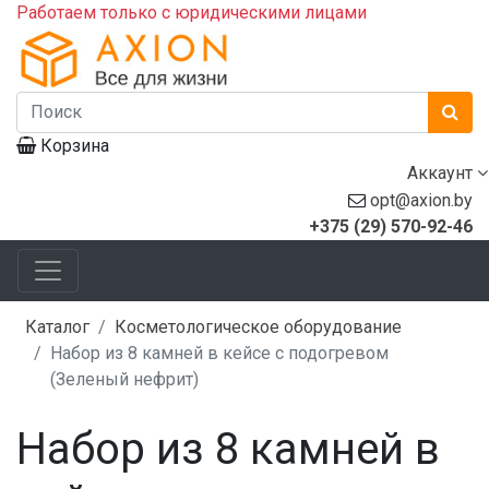
Работаем только с юридическими лицами
Корзина
Аккаунт
opt@axion.by
+375 (29) 570-92-46
Каталог
Косметологическое оборудование
Набор из 8 камней в кейсе с подогревом
(Зеленый нефрит)
Набор из 8 камней в