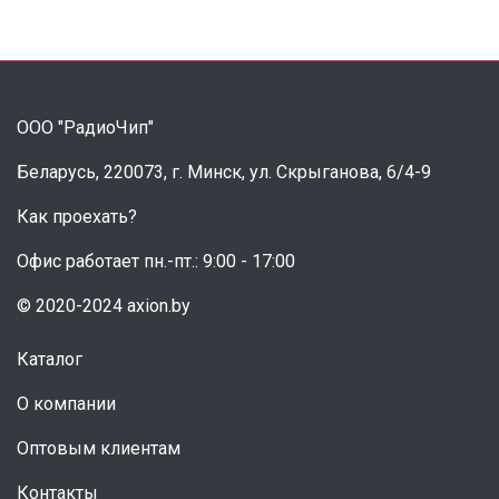
ООО "РадиоЧип"
Беларусь, 220073, г. Минск, ул. Скрыганова, 6/4-9
Как проехать?
Офис работает пн.-пт.: 9:00 - 17:00
© 2020-2024 axion.by
Каталог
О компании
Оптовым клиентам
Контакты