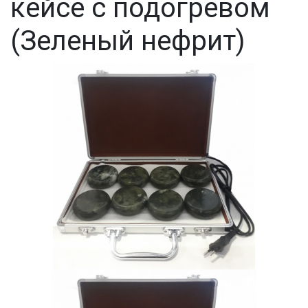
кейсе с подогревом
(Зеленый нефрит)