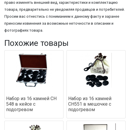
право изменять внешний вид, характеристики и комплектацию
товара, предварительно не уведомляя продавцов и потребителей.
Просим вас отнестись с пониманием к данному факту и заранее
приносим извинения за возможные неточности в описании и
фотографиях товара.
Похожие товары
Набор из 16 камней СН
Набор из 16 камней
548 в кейсе с
СН551 в мешочке с
подогревом
подогревом