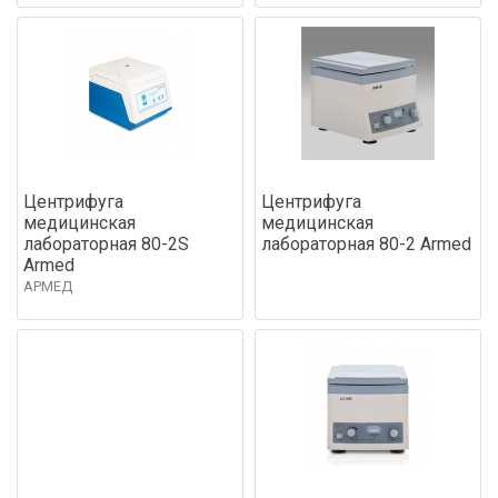
Центрифуга
Центрифуга
медицинская
медицинская
лабораторная 80-2S
лабораторная 80-2 Аrmed
Armed
АРМЕД