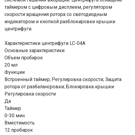
таймером с цифровым дисплеем, регулятором
скорости вращения ротора со светодиодным
индикатором и кнопкой разблокировки крышки
центрифуги.
Характеристики центрифуги LC-04A
Основные характеристики
Объем пробирок
20 мл
Функции
Встроенный таймер; Регулировка скорости; Защита
ротора от разбалансровки; Блокировка крышки
Регулировка скорости
Да
Таймер
0-30 мин
Вместимость
12 пробирок