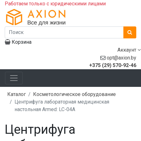
Работаем только с юридическими лицами
Корзина
Аккаунт
opt@axion.by
+375 (29) 570-92-46
Каталог
Косметологическое оборудование
Центрифуга лабораторная медицинская
настольная Armed: LC-04A
Центрифуга