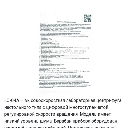
LC-04A – высокоскоростная лабораторная центрифуга
настольного типа с цифровой многоступенчатой
регулировкой скорости вращения. Модель имеет
низкий уровень шума. Барабан прибора оборудован
системой гашения вибраций. Центрифуга оснащена