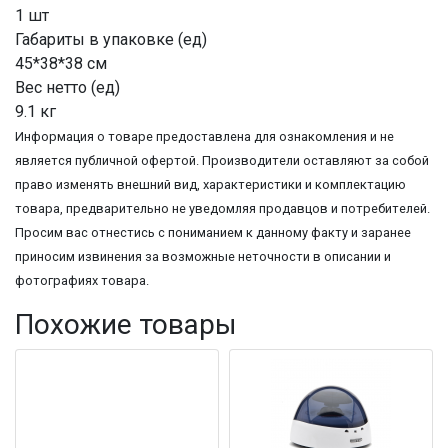
1 шт
Габариты в упаковке (ед)
45*38*38 см
Вес нетто (ед)
9.1 кг
Информация о товаре предоставлена для ознакомления и не
является публичной офертой. Производители оставляют за собой
право изменять внешний вид, характеристики и комплектацию
товара, предварительно не уведомляя продавцов и потребителей.
Просим вас отнестись с пониманием к данному факту и заранее
приносим извинения за возможные неточности в описании и
фотографиях товара.
Похожие товары