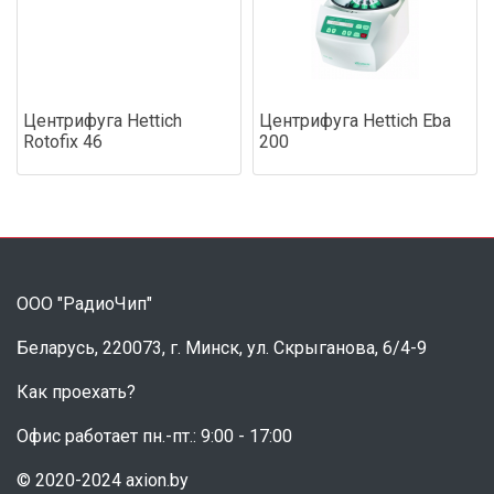
Центрифуга Hettich
Центрифуга Hettich Eba
Rotofix 46
200
ООО "РадиоЧип"
Беларусь, 220073, г. Минск, ул. Скрыганова, 6/4-9
Как проехать?
Офис работает пн.-пт.: 9:00 - 17:00
© 2020-2024 axion.by