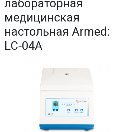
лабораторная
медицинская
настольная Armed:
LC-04A