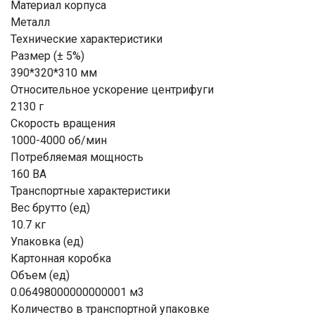
Материал корпуса
Металл
Технические характеристики
Размер (± 5%)
390*320*310 мм
Относительное ускорение центрифуги
2130 г
Скорость вращения
1000-4000 об/мин
Потребляемая мощность
160 ВА
Транспортные характеристики
Вес брутто (ед)
10.7 кг
Упаковка (ед)
Картонная коробка
Объем (ед)
0.06498000000000001 м3
Количество в транспортной упаковке