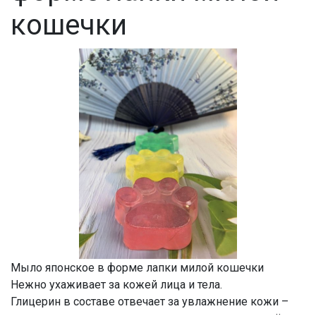
кошечки
Мыло японское в форме лапки милой кошечки
Нежно ухаживает за кожей лица и тела.
Глицерин в составе отвечает за увлажнение кожи –