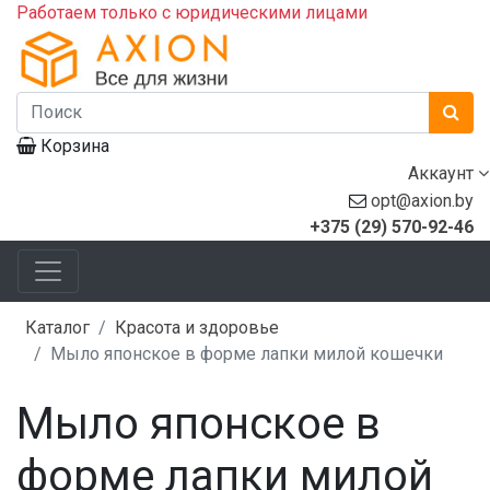
Работаем только с юридическими лицами
Корзина
Аккаунт
opt@axion.by
+375 (29) 570-92-46
Каталог
Красота и здоровье
Мыло японское в форме лапки милой кошечки
Мыло японское в
форме лапки милой