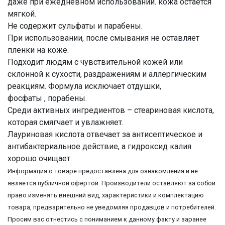
даже при ежедневном использовании. кожа остаётся
мягкой.
Не содержит сульфаты и парабены.
При использовании, после смывания не оставляет
пленки на коже.
Подходит людям с чувствительной кожей или
склонной к сухости, раздражениям и аллергическим
реакциям. Формула исключает отдушки,
фосфаты , порабены.
Среди активных ингредиентов – стеариновая кислота,
которая смягчает и увлажняет.
Лауриновая кислота отвечает за антисептическое и
антибактериальное действие, а гидроксид калия
хорошо очищает.
Информация о товаре предоставлена для ознакомления и не
является публичной офертой. Производители оставляют за собой
право изменять внешний вид, характеристики и комплектацию
товара, предварительно не уведомляя продавцов и потребителей.
Просим вас отнестись с пониманием к данному факту и заранее