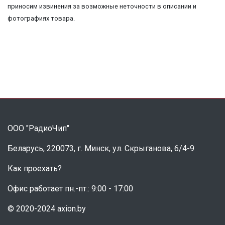
приносим извинения за возможные неточности в описании и
фотографиях товара.
ООО "РадиоЧип"
Беларусь, 220073, г. Минск, ул. Скрыганова, 6/4-9
Как проехать?
Офис работает пн.-пт.: 9:00 - 17:00
© 2020-2024 axion.by