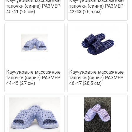
Каучуковые массажные
Каучуковые массажные
тапочки (синие) РАЗМЕР
тапочки (синие) РАЗМЕР
40-41 (25 см)
42-43 (26,5 см)
Каучуковые массажные
Каучуковые массажные
тапочки (синие) РАЗМЕР
тапочки (синие) РАЗМЕР
44-45 (27 см)
46-47 (28,5 см)