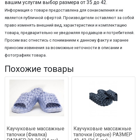
вашим услугам выбор размера от 35 до 42.
Информация о товаре предоставлена для ознакомления и не
является публичной офертой. Производители оставляют за собой
право изменять внешний вид, характеристики и комплектацию
товара, предварительно не уведомляя продавцов и потребителей.
Просим вас отнестись с пониманием к данному факту и заранее
приносим извинения за возможные неточности в описании и
фотографиях товара.
Похожие товары
Каучуковые массажные
Каучуковые массажные
тапочки (Фиалка)
тапочки (серые) РАЗМЕР