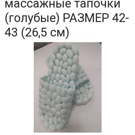
массажные тапочки
(голубые) РАЗМЕР 42-
43 (26,5 см)