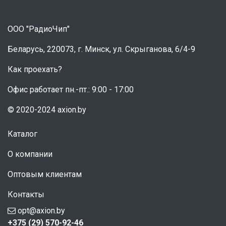
ООО "РадиоЧип"
Беларусь, 220073, г. Минск, ул. Скрыганова, 6/4-9
Как проехать?
Офис работает пн.-пт.: 9:00 - 17:00
© 2020-2024 axion.by
Каталог
О компании
Оптовым клиентам
Контакты
opt@axion.by
+375 (29) 570-92-46