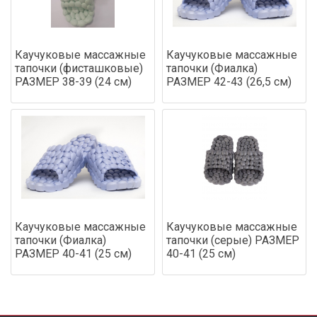
Каучуковые массажные
Каучуковые массажные
тапочки (фисташковые)
тапочки (Фиалка)
РАЗМЕР 38-39 (24 см)
РАЗМЕР 42-43 (26,5 см)
Каучуковые массажные
Каучуковые массажные
тапочки (Фиалка)
тапочки (серые) РАЗМЕР
РАЗМЕР 40-41 (25 см)
40-41 (25 см)