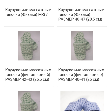
Каучуковые массажные
Каучуковые массажные
тапочки (Фиалка) М-37
тапочки (Фиалка)
РАЗМЕР 46-47 (28,5 см)
Каучуковые массажные
Каучуковые массажные
тапочки (фисташковый)
тапочки (фисташковые)
РАЗМЕР 42-43 (26,5 см)
РАЗМЕР 40-41 (25 см)