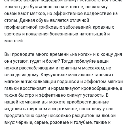
тяжело дня буквально за пять шагов, поскольку
оказывают мягкое, но эффективное воздействие на
стопы. Данная обувь является отличной
профилактикой грибковых заболеваний, кровяных
застоев и появления болезненных натоптышей и
мозолей.
Вы проводите много времени «на ногах» и к концу дня
они устают, гудят и болят? Тогда побалуйте ваши
ножки расслабляющим и приятным массажем, не
выходя из дому. Каучуковые массажные тапочки с
мягкой антискользящей подошвой и эффектом мягкой
гальки восстановят и нормализуют кровообращение, а
также быстро и эффективно снимут усталость. В
нашей компании вы можете приобрести данные
изделия в широком ассортименте, поскольку у нас
представлено сразу несколько расцветок на любой
вкус: чёрные, серые, розовые и голубые, также к