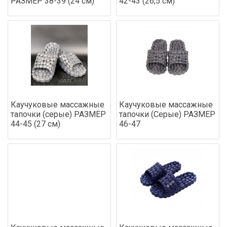
РАЗМЕР 38-39 (24 см)
42-43 (26,5 см)
Каучуковые массажные
Каучуковые массажные
тапочки (серые) РАЗМЕР
тапочки (Серые) РАЗМЕР
44-45 (27 см)
46-47