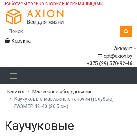
Работаем только с юридическими лицами
Корзина
Аккаунт
opt@axion.by
+375 (29) 570-92-46
Каталог
Массажное оборудование
Каучуковые массажные тапочки (голубые)
РАЗМЕР 42-43 (26,5 см)
Каучуковые