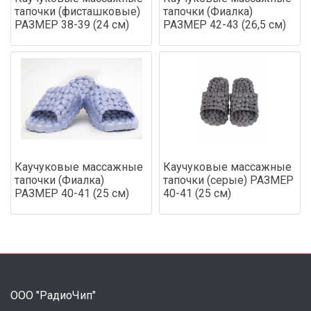
тапочки (фисташковые)
тапочки (Фиалка)
РАЗМЕР 38-39 (24 см)
РАЗМЕР 42-43 (26,5 см)
Каучуковые массажные
Каучуковые массажные
тапочки (Фиалка)
тапочки (серые) РАЗМЕР
РАЗМЕР 40-41 (25 см)
40-41 (25 см)
ООО "РадиоЧип"