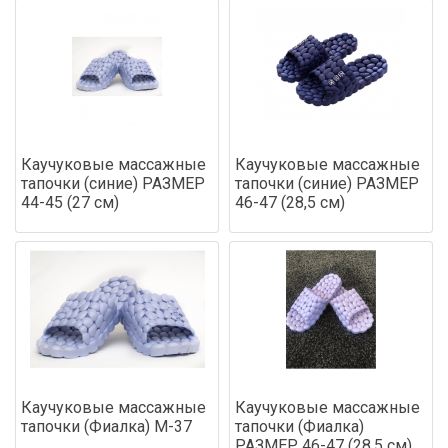
Каучуковые массажные
Каучуковые массажные
тапочки (синие) РАЗМЕР
тапочки (синие) РАЗМЕР
44-45 (27 см)
46-47 (28,5 см)
Каучуковые массажные
Каучуковые массажные
тапочки (Фиалка) М-37
тапочки (Фиалка)
РАЗМЕР 46-47 (28,5 см)