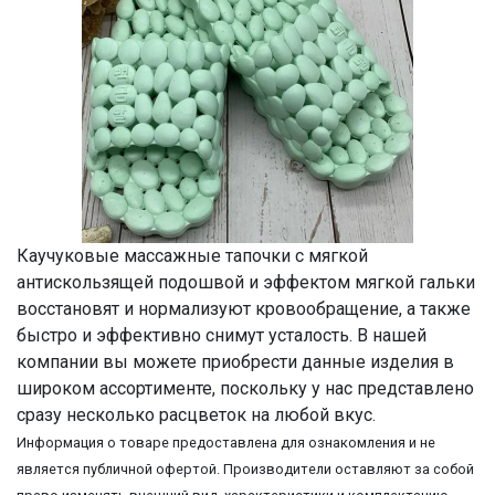
Каучуковые массажные тапочки с мягкой
антискользящей подошвой и эффектом мягкой гальки
восстановят и нормализуют кровообращение, а также
быстро и эффективно снимут усталость. В нашей
компании вы можете приобрести данные изделия в
широком ассортименте, поскольку у нас представлено
сразу несколько расцветок на любой вкус.
Информация о товаре предоставлена для ознакомления и не
является публичной офертой. Производители оставляют за собой