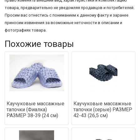
право изменять внешний вид, характеристики и комплектацию
товара, предварительно не уведомляя продавцов и потребителей.
Просим вас отнестись с пониманием к данному факту и заранее
приносим извинения за возможные неточности в описании и
фотографиях товара.
Похожие товары
Каучуковые массажные
Каучуковые массажные
тапочки (Фиалка)
тапочки (серые) РАЗМЕР
РАЗМЕР 38-39 (24 см)
42-43 (26,5 см)