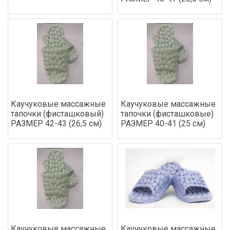
Каучуковые массажные
Каучуковые массажные
тапочки (фисташковый)
тапочки (фисташковые)
РАЗМЕР 42-43 (26,5 см)
РАЗМЕР 40-41 (25 см)
Каучуковые массажные
Каучуковые массажные