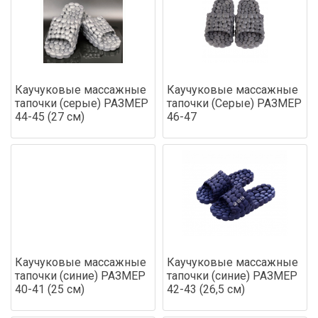
Каучуковые массажные
Каучуковые массажные
тапочки (серые) РАЗМЕР
тапочки (Серые) РАЗМЕР
44-45 (27 см)
46-47
Каучуковые массажные
Каучуковые массажные
тапочки (синие) РАЗМЕР
тапочки (синие) РАЗМЕР
40-41 (25 см)
42-43 (26,5 см)