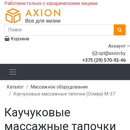
Работаем только с юридическими лицами
Корзина
Аккаунт
opt@axion.by
+375 (29) 570-92-46
Каталог
Массажное оборудование
Каучуковые массажные тапочки (Олива) М-37
Каучуковые
массажные тапочки