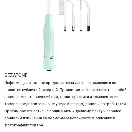
GEZATONE
Информация о товаре предоставлена для ознакомления и не
является публичной офертой. Производители оставляют за собой
право изменять внешний вид, характеристики и комплектацию
товара, предварительно не уведомляя продавцов и потребителей.
Просим вас отнестись с пониманием к данному факту и заранее
приносим извинения за возможные неточности в описании и
фотографиях товара.