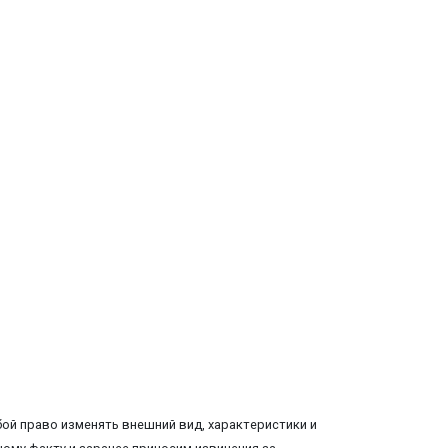
ой право изменять внешний вид, характеристики и