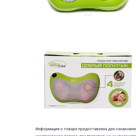
Информация о товаре предоставлена для ознакомлен