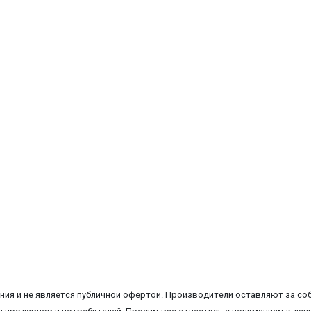
ия и не является публичной офертой. Производители оставляют за соб