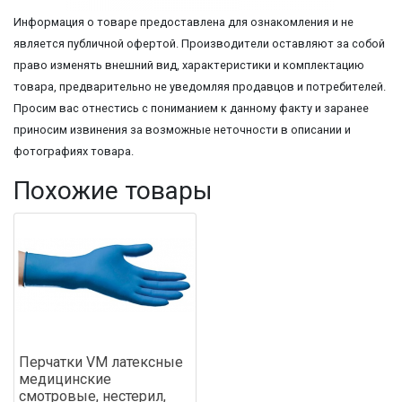
Информация о товаре предоставлена для ознакомления и не
является публичной офертой. Производители оставляют за собой
право изменять внешний вид, характеристики и комплектацию
товара, предварительно не уведомляя продавцов и потребителей.
Просим вас отнестись с пониманием к данному факту и заранее
приносим извинения за возможные неточности в описании и
фотографиях товара.
Похожие товары
Перчатки VM латексные
медицинские
смотровые, нестерил,