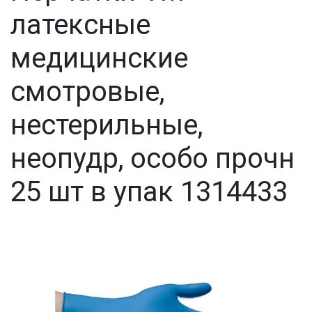
латексные
медицинские
смотровые,
нестерильные,
неопудр, особо прочн
25 шт в упак 1314433