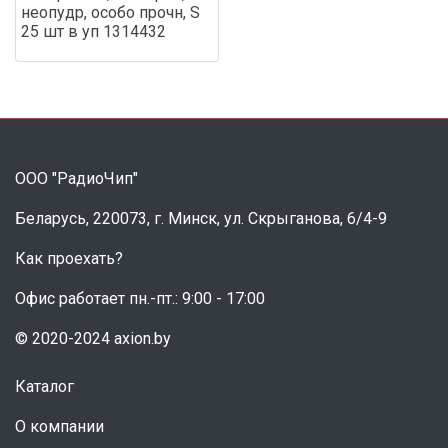
неопудр, особо прочн, S
25 шт в уп 1314432
ООО "РадиоЧип"
Беларусь, 220073, г. Минск, ул. Скрыганова, 6/4-9
Как проехать?
Офис работает пн.-пт.: 9:00 - 17:00
© 2020-2024 axion.by
Каталог
О компании