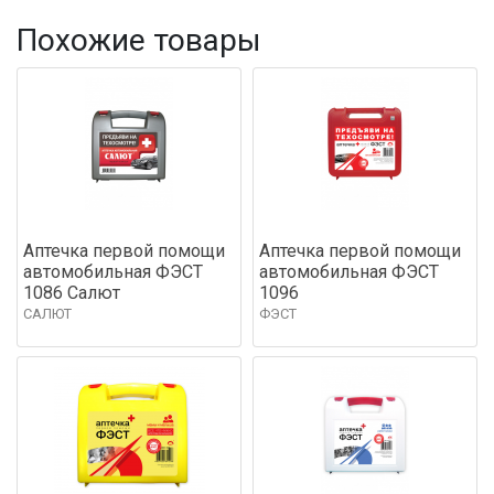
Похожие товары
Аптечка первой помощи
Аптечка первой помощи
автомобильная ФЭСТ
автомобильная ФЭСТ
1086 Салют
1096
САЛЮТ
ФЭСТ