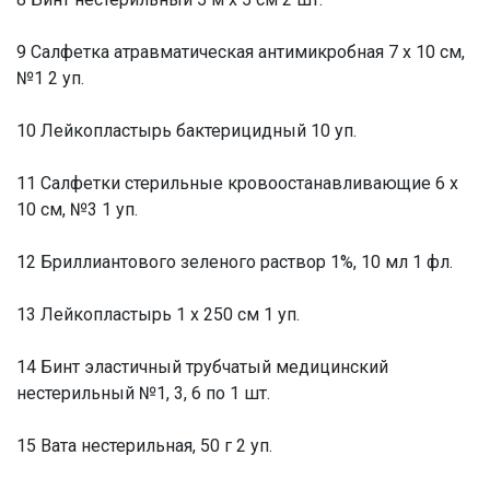
9 Салфетка атравматическая антимикробная 7 x 10 см,
№1 2 уп.
10 Лейкопластырь бактерицидный 10 уп.
11 Салфетки стерильные кровоостанавливающие 6 х
10 см, №3 1 уп.
12 Бриллиантового зеленого раствор 1%, 10 мл 1 фл.
13 Лейкопластырь 1 х 250 см 1 уп.
14 Бинт эластичный трубчатый медицинский
нестерильный №1, 3, 6 по 1 шт.
15 Вата нестерильная, 50 г 2 уп.