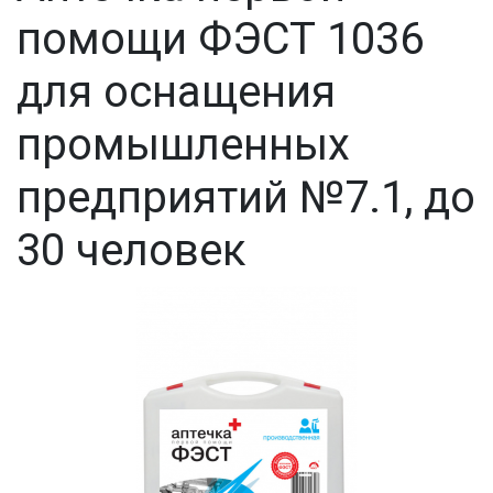
помощи ФЭСТ 1036
для оснащения
промышленных
предприятий №7.1, до
30 человек