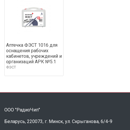
Аптечка ФЭСТ 1016 для
оснащения рабочих
кабинетов, учреждений и
организаций АРК №5.1
ФЭСТ
ООО "РадиоЧип"
Беларусь, 220073, г. Минск, ул. Скрыганова, 6/4-9