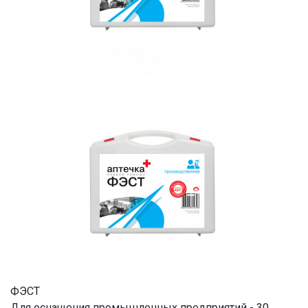
ФЭСТ
Для оснащения промышленных предприятий - 30