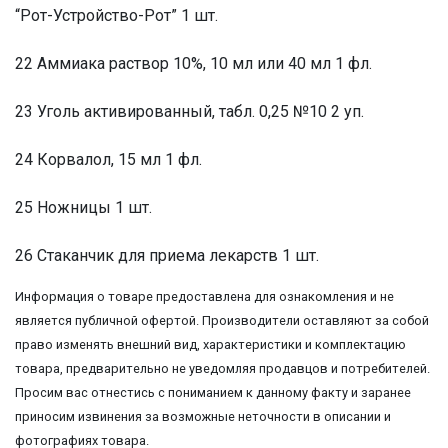
“Рот-Устройство-Рот” 1 шт.
22 Аммиака раствор 10%, 10 мл или 40 мл 1 фл.
23 Уголь активированный, табл. 0,25 №10 2 уп.
24 Корвалол, 15 мл 1 фл.
25 Ножницы 1 шт.
26 Стаканчик для приема лекарств 1 шт.
Информация о товаре предоставлена для ознакомления и не
является публичной офертой. Производители оставляют за собой
право изменять внешний вид, характеристики и комплектацию
товара, предварительно не уведомляя продавцов и потребителей.
Просим вас отнестись с пониманием к данному факту и заранее
приносим извинения за возможные неточности в описании и
фотографиях товара.