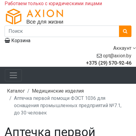
Работаем только с юридическими лицами
Корзина
Аккаунт
opt@axion.by
+375 (29) 570-92-46
Каталог
Медицинские изделия
Аптечка первой помощи ФЭСТ 1036 для
оснащения промышленных предприятий №7.1,
до 30 человек
Аптечка первой