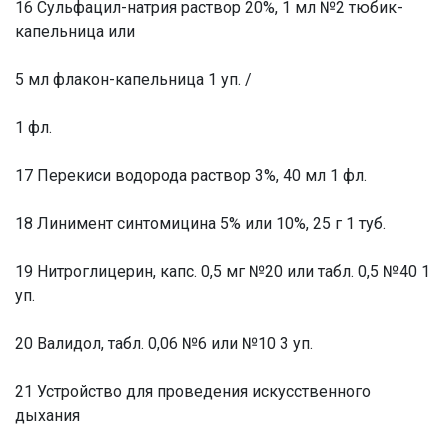
16 Сульфацил-натрия раствор 20%, 1 мл №2 тюбик-
капельница или
5 мл флакон-капельница 1 уп. /
1 фл.
17 Перекиси водорода раствор 3%, 40 мл 1 фл.
18 Линимент синтомицина 5% или 10%, 25 г 1 туб.
19 Нитроглицерин, капс. 0,5 мг №20 или табл. 0,5 №40 1
уп.
20 Валидол, табл. 0,06 №6 или №10 3 уп.
21 Устройство для проведения искусственного
дыхания