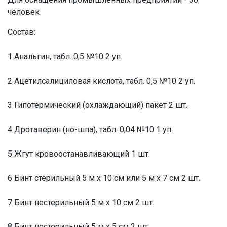
человек
Состав:
1 Анальгин, табл. 0,5 №10 2 уп.
2 Ацетилсалициловая кислота, табл. 0,5 №10 2 уп.
3 Гипотермический (охлаждающий) пакет 2 шт.
4 Дротаверин (но-шпа), табл. 0,04 №10 1 уп.
5 Жгут кровоостанавливающий 1 шт.
6 Бинт стерильный 5 м х 10 см или 5 м x 7 см 2 шт.
7 Бинт нестерильный 5 м х 10 см 2 шт.
8 Бинт нестерильный 5 м х 5 см 2 шт.