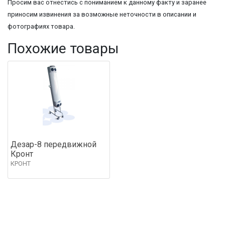
Просим вас отнестись с пониманием к данному факту и заранее
приносим извинения за возможные неточности в описании и
фотографиях товара.
Похожие товары
Дезар-8 передвижной
Кронт
КРОНТ