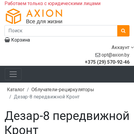
Работаем только с юридическими лицами
Корзина
Аккаунт
opt@axion.by
+375 (29) 570-92-46
Каталог
Облучатели-рециркуляторы
Дезар-8 передвижной Кронт
Дезар-8 передвижной
Кронт