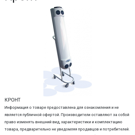
КРОНТ
Информация о товаре предоставлена для ознакомления и не
является публичной офертой. Производители оставляют за собой
право изменять внешний вид, характеристики и комплектацию
товара, предварительно не уведомляя продавцов и потребителей.