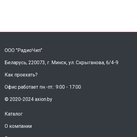
ООО "РадиоЧип"
Беларусь, 220073, г. Минск, ул. Скрыганова, 6/4-9
Как проехать?
Офис работает пн.-пт.: 9:00 - 17:00
© 2020-2024 axion.by
Каталог
О компании