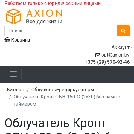
Работаем только с юридическими лицами
Корзина
Аккаунт
opt@axion.by
+375 (29) 570-92-46
Каталог
Облучатели-рециркуляторы
Облучатель Кронт ОБН-150-C-(2x30) без ламп, с
таймером
Облучатель Кронт