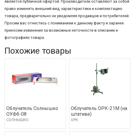
является публичной офертой. Производители оставляют за собой
право изменять внешний вид, характеристики и комплектацию
товара, предварительно не уведомляя продавцов и потребителей.
Просим вас отнестись с пониманием к данному факту и заранее
приносим извинения за возможные неточности в описании и
фотографиях товара.
Похожие товары
Облучатель Солнышко
Облучатель ОРК-21М (на
ОУФб-08
штативе)
СОЛНЫШКО
ОРК