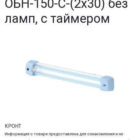
ОБН-150-C-(2x30) без
ламп, с таймером
КРОНТ
Информация о товаре предоставлена для ознакомления и не