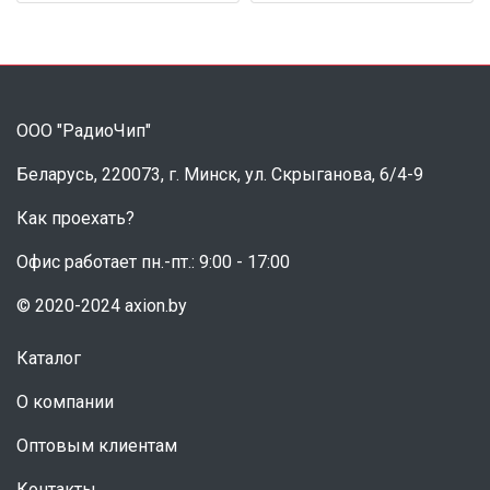
ООО "РадиоЧип"
Беларусь, 220073, г. Минск, ул. Скрыганова, 6/4-9
Как проехать?
Офис работает пн.-пт.: 9:00 - 17:00
© 2020-2024 axion.by
Каталог
О компании
Оптовым клиентам
Контакты