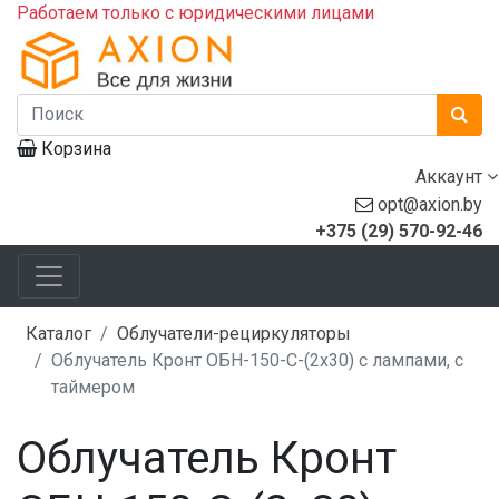
Работаем только с юридическими лицами
Корзина
Аккаунт
opt@axion.by
+375 (29) 570-92-46
Каталог
Облучатели-рециркуляторы
Облучатель Кронт ОБН-150-C-(2x30) с лампами, с
таймером
Облучатель Кронт