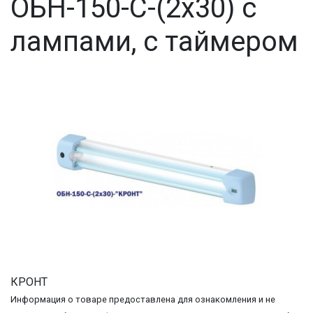
ОБН-150-C-(2x30) с
лампами, с таймером
КРОНТ
Информация о товаре предоставлена для ознакомления и не