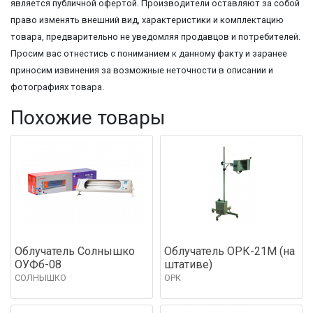
является публичной офертой. Производители оставляют за собой
право изменять внешний вид, характеристики и комплектацию
товара, предварительно не уведомляя продавцов и потребителей.
Просим вас отнестись с пониманием к данному факту и заранее
приносим извинения за возможные неточности в описании и
фотографиях товара.
Похожие товары
Облучатель Солнышко
Облучатель ОРК-21М (на
ОУФб-08
штативе)
СОЛНЫШКО
ОРК