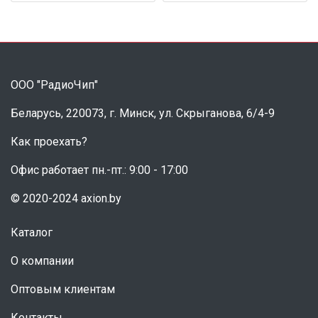
ООО "РадиоЧип"
Беларусь, 220073, г. Минск, ул. Скрыганова, 6/4-9
Как проехать?
Офис работает пн.-пт.: 9:00 - 17:00
© 2020-2024 axion.by
Каталог
О компании
Оптовым клиентам
Контакты